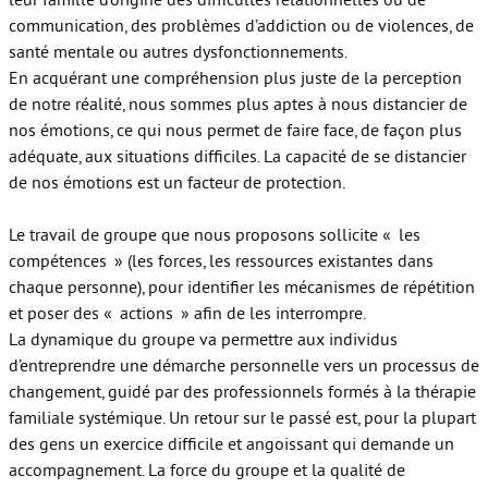
communication, des problèmes d’addiction ou de violences, de
santé mentale ou autres dysfonctionnements.
En acquérant une compréhension plus juste de la perception
de notre réalité, nous sommes plus aptes à nous distancier de
nos émotions, ce qui nous permet de faire face, de façon plus
adéquate, aux situations difficiles. La capacité de se distancier
de nos émotions est un facteur de protection.
Le travail de groupe que nous proposons sollicite « les
compétences » (les forces, les ressources existantes dans
chaque personne), pour identifier les mécanismes de répétition
et poser des « actions » afin de les interrompre.
La dynamique du groupe va permettre aux individus
d’entreprendre une démarche personnelle vers un processus de
changement, guidé par des professionnels formés à la thérapie
familiale systémique. Un retour sur le passé est, pour la plupart
des gens un exercice difficile et angoissant qui demande un
accompagnement. La force du groupe et la qualité de