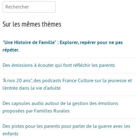
Rechercher :
Sur les mêmes thèmes
"Une Histoire de Famille" : Explorer, repérer pour ne pas
répéter.
Des émissions à écouter qui font réfléchir les parents
"À nos 20 ans", des podcasts France Culture sur la jeunesse et
l’entrée dans la vie d’adulte
Des capsules audio autour de la gestion des émotions
proposées par Familles Rurales
Des pistes pour les parents pour parler de la guerre avec les
enfants