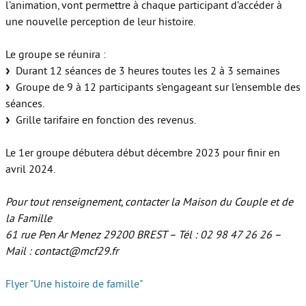
l’animation, vont permettre à chaque participant d’accéder à
une nouvelle perception de leur histoire.
Le groupe se réunira :
Durant 12 séances de 3 heures toutes les 2 à 3 semaines
Groupe de 9 à 12 participants s’engageant sur l’ensemble des
séances.
Grille tarifaire en fonction des revenus.
Le 1er groupe débutera début décembre 2023 pour finir en
avril 2024.
Pour tout renseignement, contacter la Maison du Couple et de
la Famille
61 rue Pen Ar Menez 29200 BREST – Tél : 02 98 47 26 26 –
Mail : contact@mcf29.fr
Flyer "Une histoire de famille"