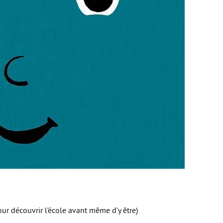
our découvrir l’école avant même d’y être)