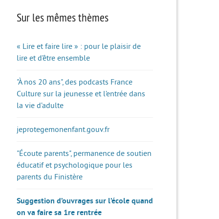
Sur les mêmes thèmes
« Lire et faire lire » : pour le plaisir de
lire et d’être ensemble
"À nos 20 ans", des podcasts France
Culture sur la jeunesse et l’entrée dans
la vie d’adulte
jeprotegemonenfant.gouv.fr
"Écoute parents", permanence de soutien
éducatif et psychologique pour les
parents du Finistère
Suggestion d’ouvrages sur l’école quand
on va faire sa 1re rentrée