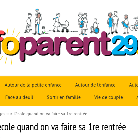
Autour de la petite enfance
Autour de l’enfance
Auto
Face au deuil
Sortir en famille
Vie de couple
es sur l’école quand on va faire sa 1re rentrée
école quand on va faire sa 1re rentrée
s