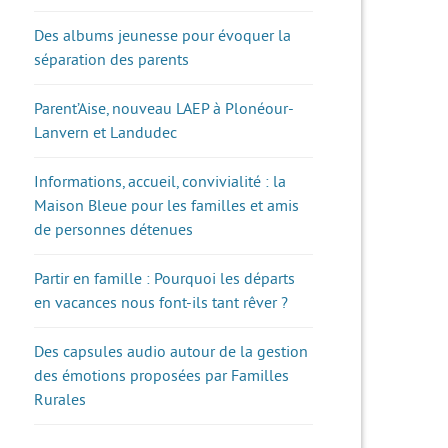
Des albums jeunesse pour évoquer la
séparation des parents
Parent’Aise, nouveau LAEP à Plonéour-
Lanvern et Landudec
Informations, accueil, convivialité : la
Maison Bleue pour les familles et amis
de personnes détenues
Partir en famille : Pourquoi les départs
en vacances nous font-ils tant rêver ?
Des capsules audio autour de la gestion
des émotions proposées par Familles
Rurales