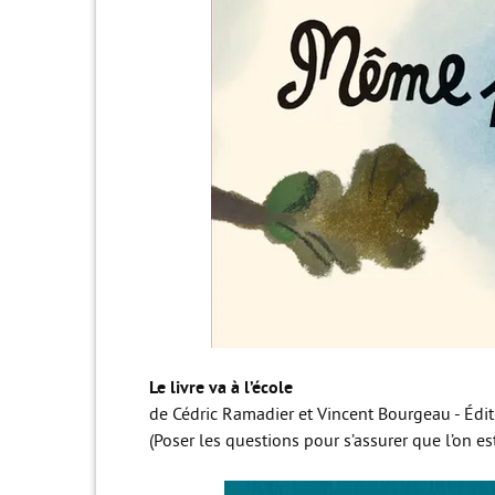
Le livre va à l’école
de Cédric Ramadier et Vincent Bourgeau - Édit
(Poser les questions pour s’assurer que l’on est