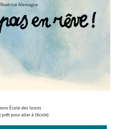
ions École des loisirs
 prêt pour aller à l’école)