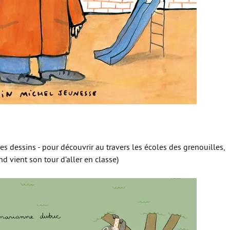
les dessins - pour découvrir au travers les écoles des grenouilles,
and vient son tour d’aller en classe)