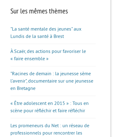
Sur les mêmes thèmes
"La santé mentale des jeunes" aux
Lundis de la santé à Brest
À Scaër, des actions pour favoriser le
« faire ensemble »
"Racines de demain : la jeunesse sème
l’avenir", documentaire sur une jeunesse
en Bretagne
« Être adolescent en 2015 » : Tous en
scène pour réfléchir et faire réfléchir
Les promeneurs du Net : un réseau de
professionnels pour rencontrer les