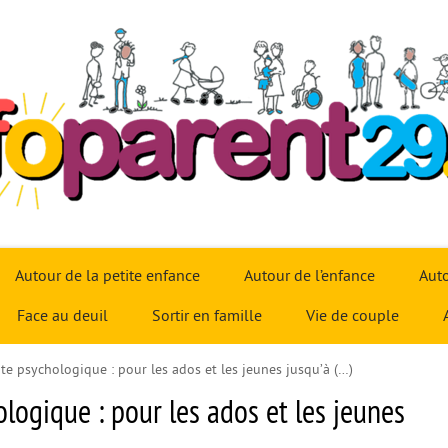
Autour de la petite enfance
Autour de l’enfance
Auto
Face au deuil
Sortir en famille
Vie de couple
ute psychologique : pour les ados et les jeunes jusqu’à (…)
ologique : pour les ados et les jeunes