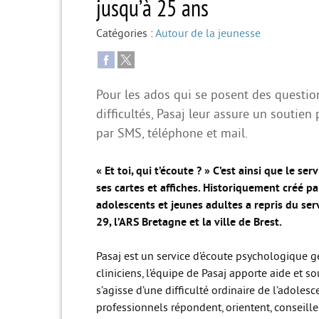
jusqu’à 25 ans
Catégories :
Autour de la jeunesse
Pour les ados qui se posent des questio
difficultés, Pasaj leur assure un soutien
par SMS, téléphone et mail.
« Et toi, qui t’écoute ? » C’est ainsi que le se
ses cartes et affiches. Historiquement créé pa
adolescents et jeunes adultes a repris du ser
29, l’ARS Bretagne et la ville de Brest.
Pasaj est un service d’écoute psychologique 
cliniciens, l’équipe de Pasaj apporte aide et 
s’agisse d’une difficulté ordinaire de l’adoles
professionnels répondent, orientent, conseill