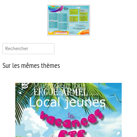
Rechercher :
Sur les mêmes thèmes