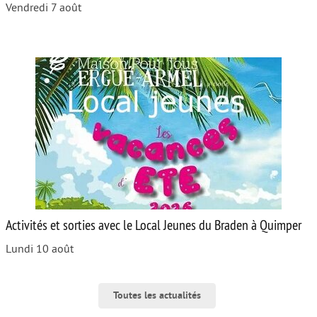
Vendredi 7 août
Activités et sorties avec le Local Jeunes du Braden à Quimper
Lundi 10 août
Toutes les actualités