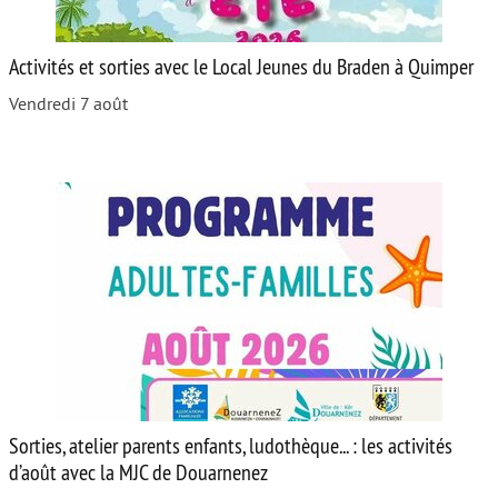
Activités et sorties avec le Local Jeunes du Braden à Quimper
Vendredi 7 août
Sorties, atelier parents enfants, ludothèque... : les activités
d’août avec la MJC de Douarnenez