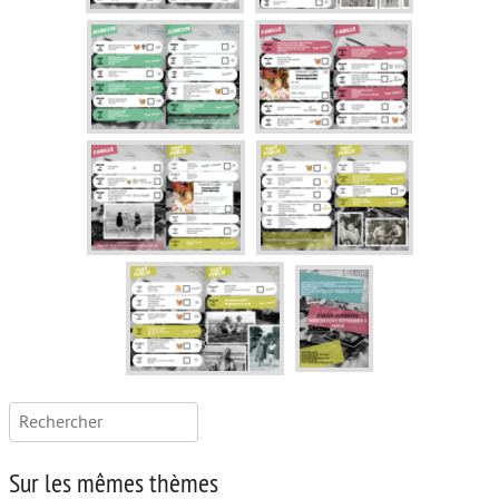
Rechercher :
Sur les mêmes thèmes