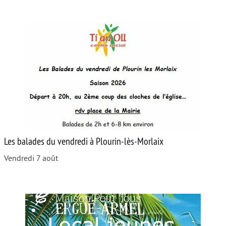
Les balades du vendredi à Plourin-lès-Morlaix
Vendredi 7 août