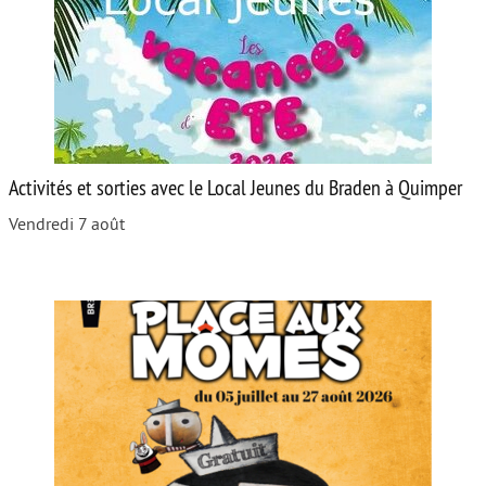
Activités et sorties avec le Local Jeunes du Braden à Quimper
Vendredi 7 août