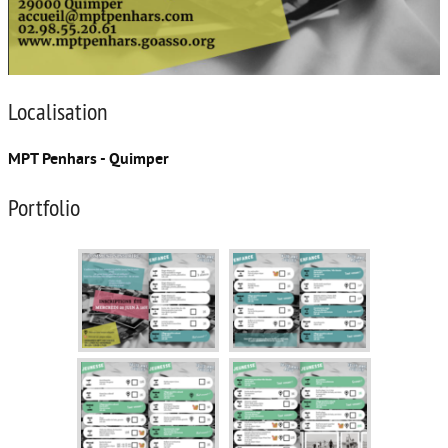
Localisation
MPT Penhars - Quimper
Portfolio