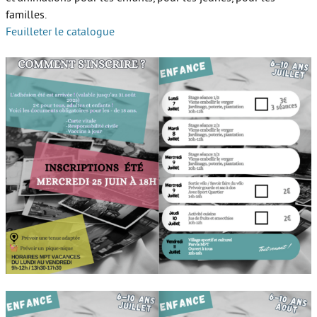
familles.
Feuilleter le catalogue