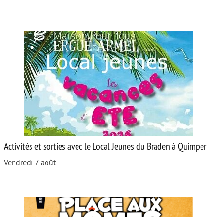
Activités et sorties avec le Local Jeunes du Braden à Quimper
Vendredi 7 août