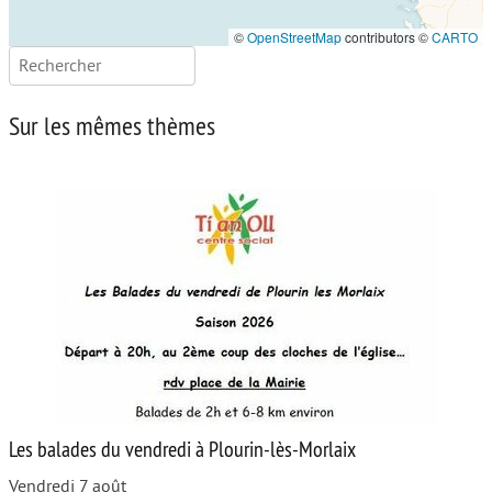
©
OpenStreetMap
contributors ©
CARTO
Rechercher :
Sur les mêmes thèmes
Les balades du vendredi à Plourin-lès-Morlaix
Vendredi 7 août