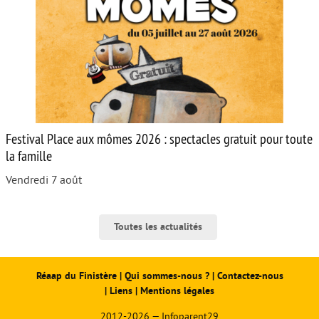
Festival Place aux mômes 2026 : spectacles gratuit pour toute
la famille
Vendredi 7 août
Toutes les actualités
Réaap du Finistère
|
Qui sommes-nous ?
|
Contactez-nous
|
Liens
|
Mentions légales
2012-2026 — Infoparent29