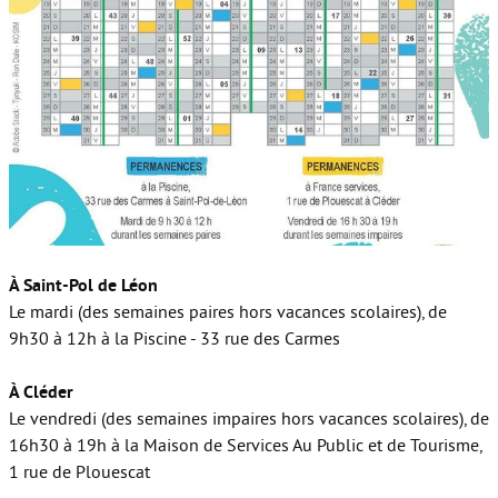
À Saint-Pol de Léon
Le mardi (des semaines paires hors vacances scolaires), de
9h30 à 12h à la Piscine - 33 rue des Carmes
À Cléder
Le vendredi (des semaines impaires hors vacances scolaires), de
16h30 à 19h à la Maison de Services Au Public et de Tourisme,
1 rue de Plouescat