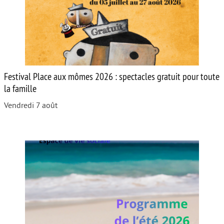
Festival Place aux mômes 2026 : spectacles gratuit pour toute
la famille
Vendredi 7 août