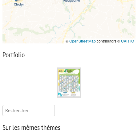
©
OpenStreetMap
contributors ©
CARTO
Portfolio
Rechercher :
Sur les mêmes thèmes