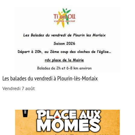
Les balades du vendredi à Plourin-lès-Morlaix
Vendredi 7 août