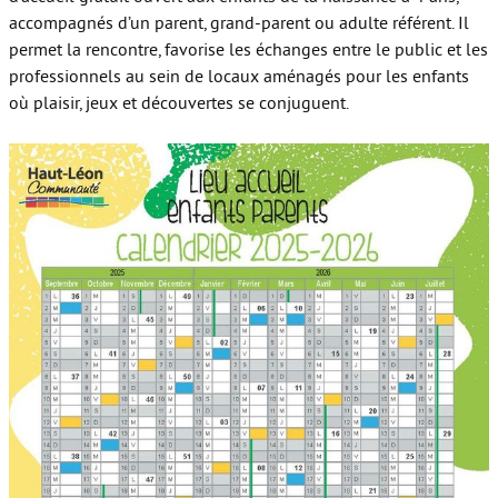
accompagnés d’un parent, grand-parent ou adulte référent. Il
permet la rencontre, favorise les échanges entre le public et les
professionnels au sein de locaux aménagés pour les enfants
où plaisir, jeux et découvertes se conjuguent.