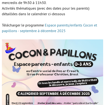
mercredis de 9h30 à 11h30.
Activités thématiques (avec des dates pour les parents)
détaillées dans le calendrier ci-dessous
Télécharger le programme
Espace parents/enfants Cocon et
papillons - septembre à décembre 2025