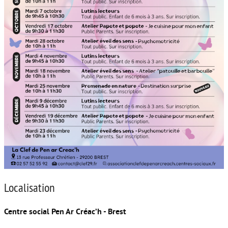
Localisation
Centre social Pen Ar Créac’h - Brest