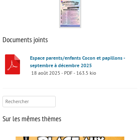
Documents joints
Espace parents/enfants Cocon et papillons -
septembre à décembre 2025
18 août 2025
-
PDF
-
163.5 kio
Rechercher :
Sur les mêmes thèmes