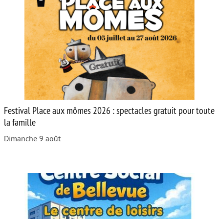
Festival Place aux mômes 2026 : spectacles gratuit pour toute
la famille
Dimanche 9 août