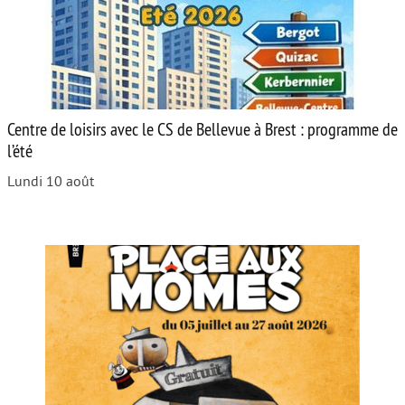
Centre de loisirs avec le CS de Bellevue à Brest : programme de
l’été
Lundi 10 août