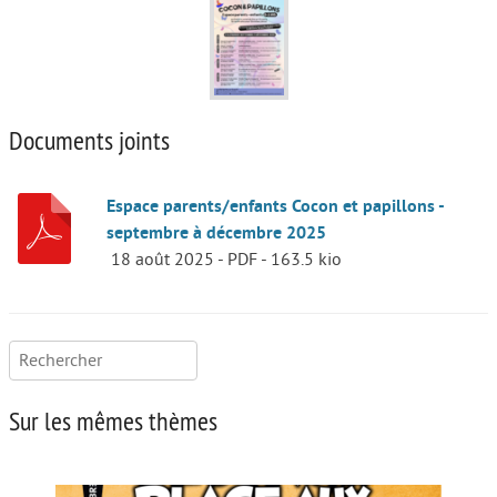
Documents joints
Espace parents/enfants Cocon et papillons -
septembre à décembre 2025
18 août 2025
-
PDF
-
163.5 kio
Rechercher :
Sur les mêmes thèmes