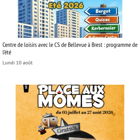
Centre de loisirs avec le CS de Bellevue à Brest : programme de
l’été
Lundi 10 août