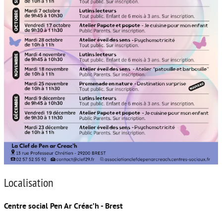
Localisation
Centre social Pen Ar Créac’h - Brest