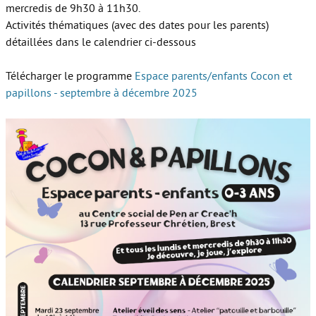
mercredis de 9h30 à 11h30.
Activités thématiques (avec des dates pour les parents)
détaillées dans le calendrier ci-dessous
Télécharger le programme
Espace parents/enfants Cocon et
papillons - septembre à décembre 2025