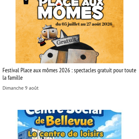
Festival Place aux mômes 2026 : spectacles gratuit pour toute
la famille
Dimanche 9 août