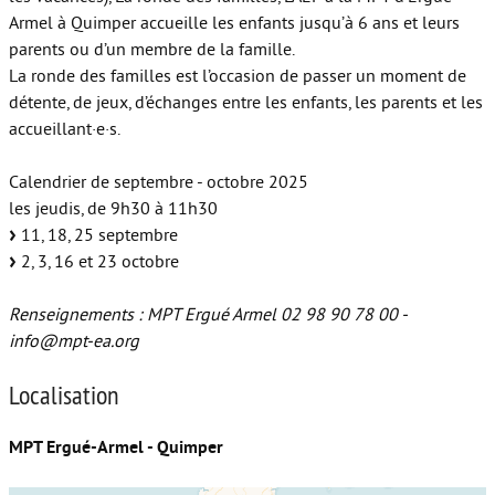
Armel à Quimper accueille les enfants jusqu’à 6 ans et leurs
parents ou d’un membre de la famille.
La ronde des familles est l’occasion de passer un moment de
détente, de jeux, d’échanges entre les enfants, les parents et les
accueillant­·e·s.
Calendrier de septembre - octobre 2025
les jeudis, de 9h30 à 11h30
11, 18, 25 septembre
2, 3, 16 et 23 octobre
Renseignements : MPT Ergué Armel 02 98 90 78 00 -
info@mpt-ea.org
Localisation
MPT Ergué-Armel - Quimper