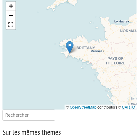
+
−
©
OpenStreetMap
contributors ©
CARTO
Rechercher :
Sur les mêmes thèmes