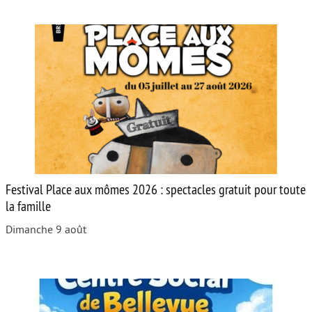
Festival Place aux mômes 2026 : spectacles gratuit pour toute
la famille
Dimanche 9 août