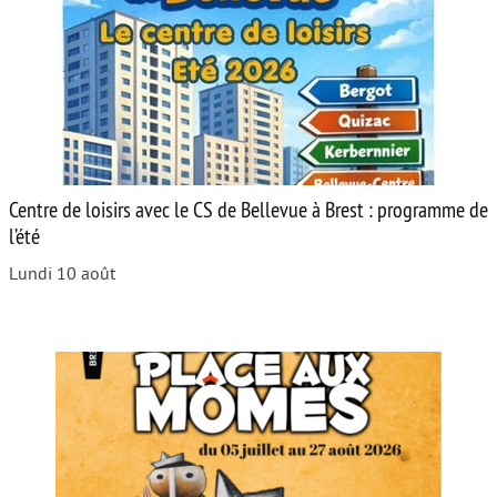
Centre de loisirs avec le CS de Bellevue à Brest : programme de
l’été
Lundi 10 août