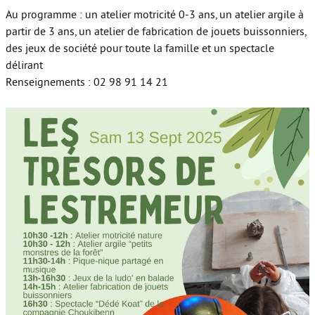
Au programme : un atelier motricité 0-3 ans, un atelier argile à
partir de 3 ans, un atelier de fabrication de jouets buissonniers,
des jeux de société pour toute la famille et un spectacle
délirant
Renseignements : 02 98 91 14 21