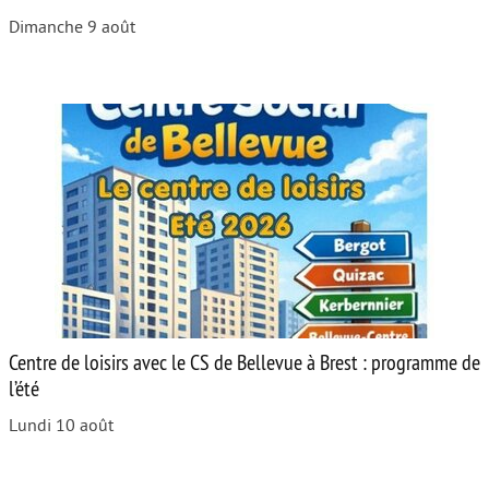
Dimanche 9 août
Centre de loisirs avec le CS de Bellevue à Brest : programme de
l’été
Lundi 10 août