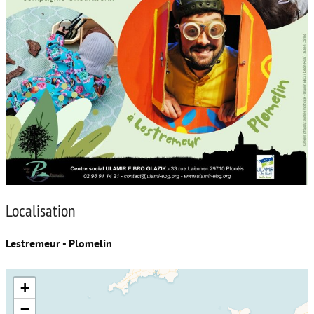
Localisation
Lestremeur - Plomelin
+
−