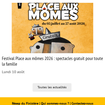
Festival Place aux mômes 2026 : spectacles gratuit pour toute
la famille
Lundi 10 août
Toutes les actualités
Réaap du Finistère
|
Qui sommes-nous ?
|
Contactez-nous