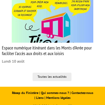
Espace numérique itinérant dans les Monts d’Arrée pour
faciliter l’accès aux droits et aux loisirs
Lundi 10 août
Toutes les actualités
Réaap du Finistère
|
Qui sommes-nous ?
|
Contactez-nous
|
Liens
|
Mentions légales