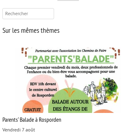
Rechercher :
Sur les mêmes thèmes
Parents’ Balade à Rosporden
Vendredi 7 août