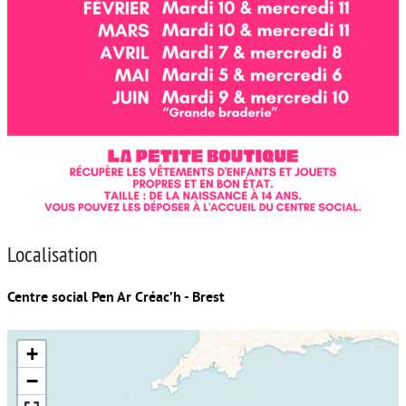
Localisation
Centre social Pen Ar Créac’h - Brest
+
−