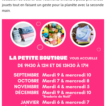
jouets tout en faisant un geste pour la planète avec la seconde
main.