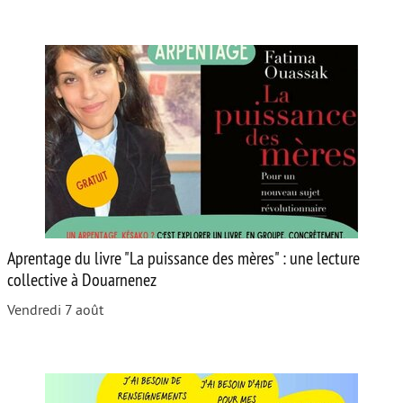
Aprentage du livre "La puissance des mères" : une lecture
collective à Douarnenez
Vendredi 7 août