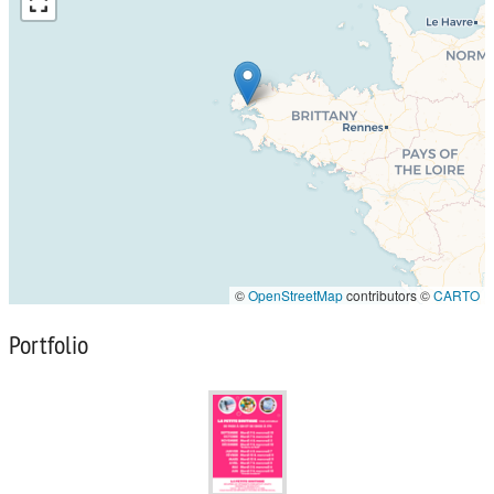
©
OpenStreetMap
contributors ©
CARTO
Portfolio