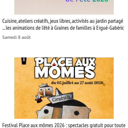
Cuisine, ateliers créatifs, jeux libres, activités au jardin partagé
... les animations de l’été à Graines de familles à Ergué-Gabéric
Samedi 8 août
Festival Place aux mômes 2026 : spectacles gratuit pour toute