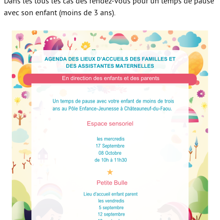
Dans les tous les cas des rendez-vous pour un temps de pause
avec son enfant (moins de 3 ans).