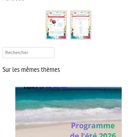
Rechercher :
Sur les mêmes thèmes