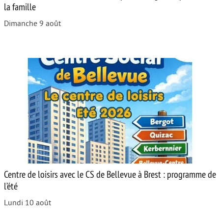
la famille
Dimanche 9 août
Centre de loisirs avec le CS de Bellevue à Brest : programme de
l’été
Lundi 10 août