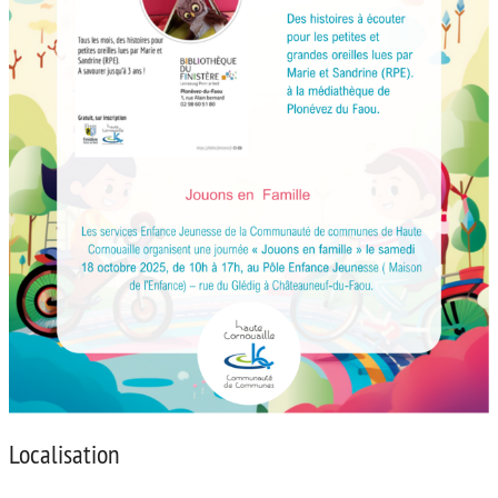
Localisation