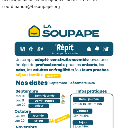
coordination@lasoupape.org