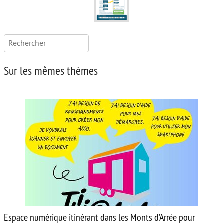
Rechercher :
Sur les mêmes thèmes
Espace numérique itinérant dans les Monts d’Arrée pour