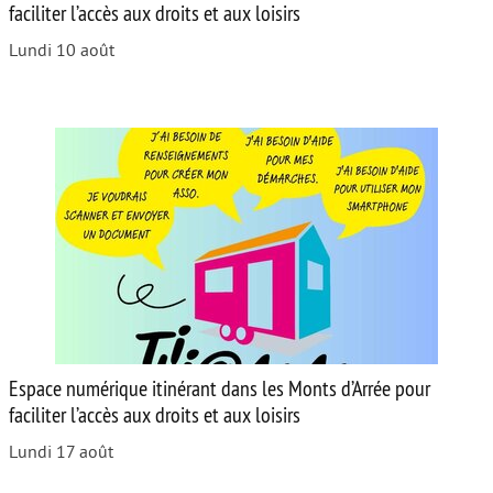
faciliter l’accès aux droits et aux loisirs
Lundi 10 août
Espace numérique itinérant dans les Monts d’Arrée pour
faciliter l’accès aux droits et aux loisirs
Lundi 17 août