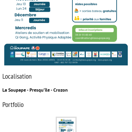
Localisation
La Soupape - Presqu’île - Crozon
Portfolio