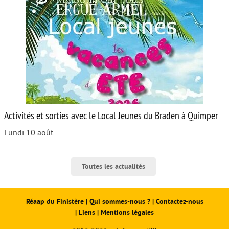
Activités et sorties avec le Local Jeunes du Braden à Quimper
Lundi 10 août
Toutes les actualités
Réaap du Finistère
|
Qui sommes-nous ?
|
Contactez-nous
|
Liens
|
Mentions légales