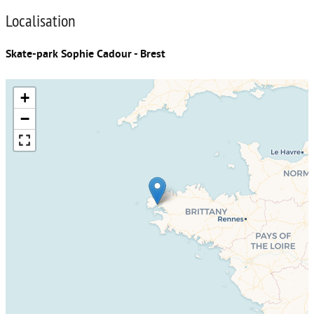
Localisation
Skate-park Sophie Cadour - Brest
+
−