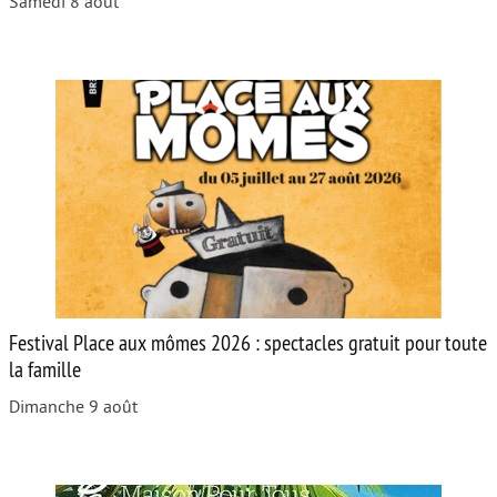
Samedi 8 août
Festival Place aux mômes 2026 : spectacles gratuit pour toute
la famille
Dimanche 9 août