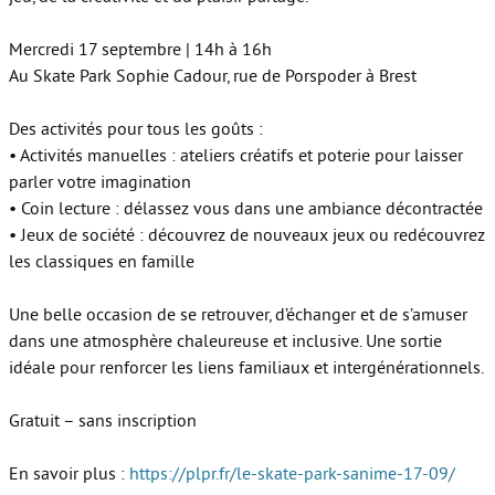
Mercredi 17 septembre | 14h à 16h
Au Skate Park Sophie Cadour, rue de Porspoder à Brest
Des activités pour tous les goûts :
• Activités manuelles : ateliers créatifs et poterie pour laisser
parler votre imagination
• Coin lecture : délassez vous dans une ambiance décontractée
• Jeux de société : découvrez de nouveaux jeux ou redécouvrez
les classiques en famille
Une belle occasion de se retrouver, d’échanger et de s’amuser
dans une atmosphère chaleureuse et inclusive. Une sortie
idéale pour renforcer les liens familiaux et intergénérationnels.
Gratuit – sans inscription
En savoir plus :
https://plpr.fr/le-skate-park-sanime-17-09/