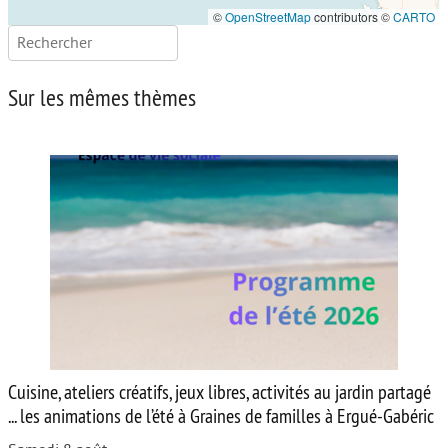
©
OpenStreetMap
contributors ©
CARTO
Rechercher :
Sur les mêmes thèmes
Cuisine, ateliers créatifs, jeux libres, activités au jardin partagé
... les animations de l’été à Graines de familles à Ergué-Gabéric