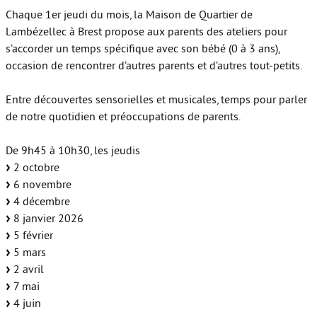
Chaque 1er jeudi du mois, la Maison de Quartier de
Lambézellec à Brest propose aux parents des ateliers pour
s’accorder un temps spécifique avec son bébé (0 à 3 ans),
occasion de rencontrer d’autres parents et d’autres tout-petits.
Entre découvertes sensorielles et musicales, temps pour parler
de notre quotidien et préoccupations de parents.
De 9h45 à 10h30, les jeudis
2 octobre
6 novembre
4 décembre
8 janvier 2026
5 février
5 mars
2 avril
7 mai
4 juin