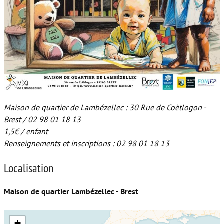
Maison de quartier de Lambézellec : 30 Rue de Coëtlogon -
Brest / 02 98 01 18 13
1,5€ / enfant
Renseignements et inscriptions : 02 98 01 18 13
Localisation
Maison de quartier Lambézellec - Brest
+