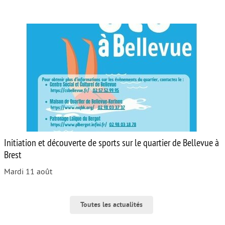
Initiation et découverte de sports sur le quartier de Bellevue à
Brest
Mardi 11 août
Toutes les actualités