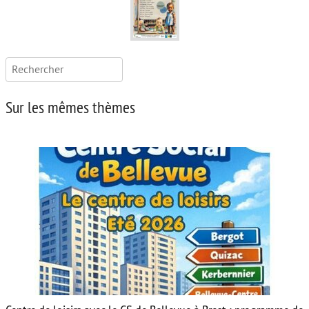
Rechercher :
Sur les mêmes thèmes