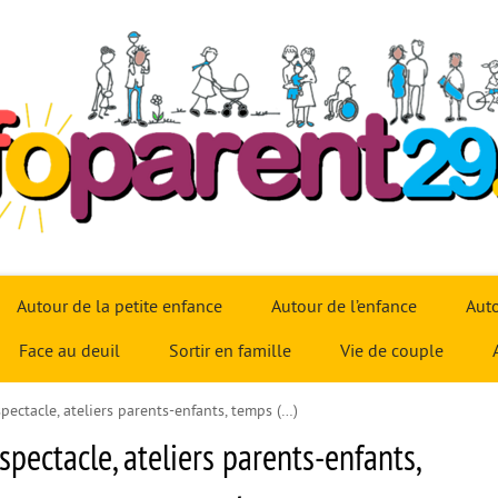
Autour de la petite enfance
Autour de l’enfance
Auto
Face au deuil
Sortir en famille
Vie de couple
spectacle, ateliers parents-enfants, temps (…)
 spectacle, ateliers parents-enfants,