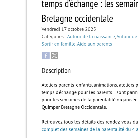
temps d’échange : les semai
Bretagne occidentale
Vendredi 17 octobre 2025
Catégories :
Autour de la naissance
,
Autour de 
Sortir en famille
,
Aide aux parents
Description
Ateliers parents-enfants, animations, ateliers 
temps d’échange pour les parents... sont pa
pour les semaines de la parentalité organisées
Quimper Bretagne Occidentale.
Retrouvez tous les détails des rendez-vous d
complet des semaines de la parentalité du 4