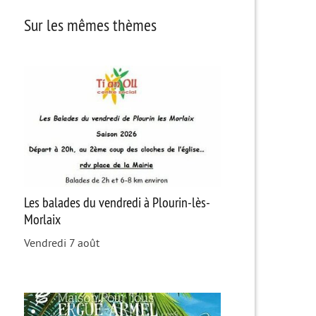
Sur les mêmes thèmes
Les balades du vendredi à Plourin-lès-
Morlaix
Vendredi 7 août