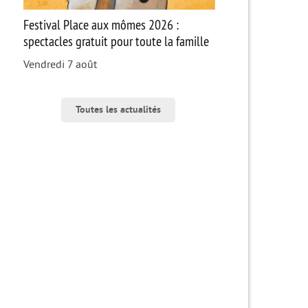
Festival Place aux mômes 2026 :
spectacles gratuit pour toute la famille
Vendredi 7 août
Toutes les actualités