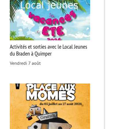
Activités et sorties avec le Local Jeunes
du Braden à Quimper
Vendredi 7 août