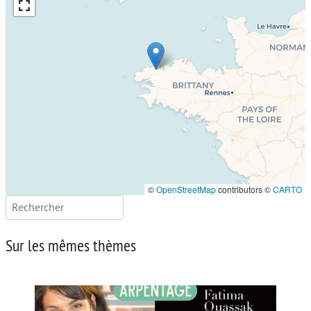
©
OpenStreetMap
contributors ©
CARTO
Rechercher :
Sur les mêmes thèmes