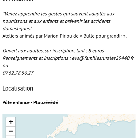
"Venez apprendre les gestes qui sauvent adaptés aux
nourrissons et aux enfants et prévenir les accidents
domestiques."
Ateliers animés par Marion Piriou de « Bulle pour grandir ».
Ouvert aux adultes, sur inscription, tarif : 8 euros
Renseignements et inscriptions : evs@famillesrurales29440.fr
ou
07.62.78.56.27
Localisation
Pôle enfance - Plouzévédé
+
−