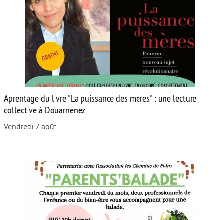
Aprentage du livre "La puissance des mères" : une lecture
collective à Douarnenez
Vendredi 7 août