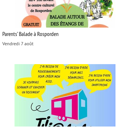
Parents’ Balade à Rosporden
Vendredi 7 août