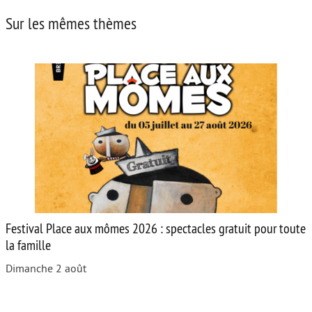
Sur les mêmes thèmes
Festival Place aux mômes 2026 : spectacles gratuit pour toute
la famille
Dimanche 2 août