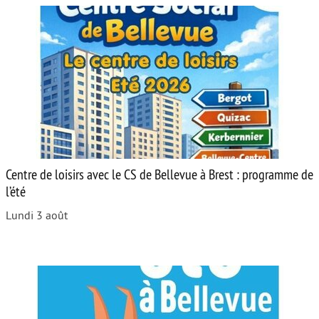
Centre de loisirs avec le CS de Bellevue à Brest : programme de
l’été
Lundi 3 août