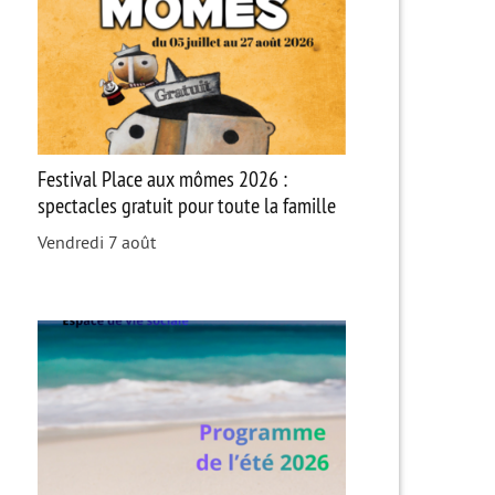
Festival Place aux mômes 2026 :
spectacles gratuit pour toute la famille
Vendredi 7 août