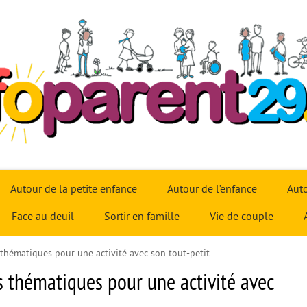
Autour de la petite enfance
Autour de l’enfance
Auto
Face au deuil
Sortir en famille
Vie de couple
s thématiques pour une activité avec son tout-petit
rs thématiques pour une activité avec