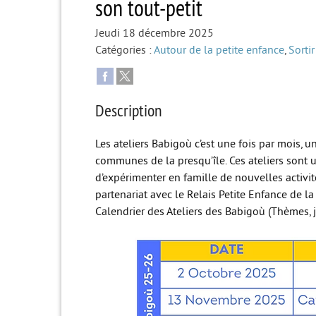
son tout-petit
Jeudi 18 décembre 2025
Catégories :
Autour de la petite enfance
,
Sortir
Description
Les ateliers Babigoù c’est une fois par mois, 
communes de la presqu’île. Ces ateliers sont u
d’expérimenter en famille de nouvelles activit
partenariat avec le Relais Petite Enfance de la 
Calendrier des Ateliers des Babigoù (Thèmes, j