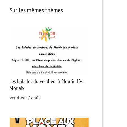
Sur les mêmes thèmes
Les balades du vendredi à Plourin-lès-
Morlaix
Vendredi 7 août