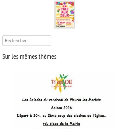
Rechercher :
Sur les mêmes thèmes