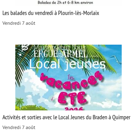
Les balades du vendredi à Plourin-lès-Morlaix
Vendredi 7 août
Activités et sorties avec le Local Jeunes du Braden à Quimper
Vendredi 7 août