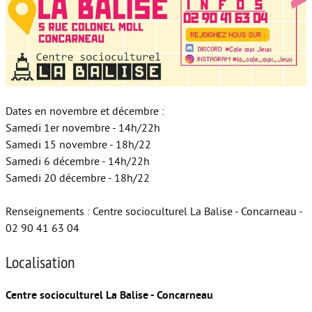
Dates en novembre et décembre :
Samedi 1er novembre - 14h/22h
Samedi 15 novembre - 18h/22
Samedi 6 décembre - 14h/22h
Samedi 20 décembre - 18h/22
Renseignements : Centre socioculturel La Balise - Concarneau -
02 90 41 63 04
Localisation
Centre socioculturel La Balise - Concarneau