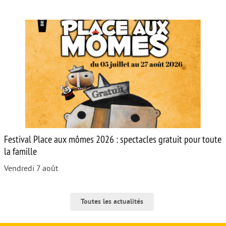
Festival Place aux mômes 2026 : spectacles gratuit pour toute
la famille
Vendredi 7 août
Toutes les actualités