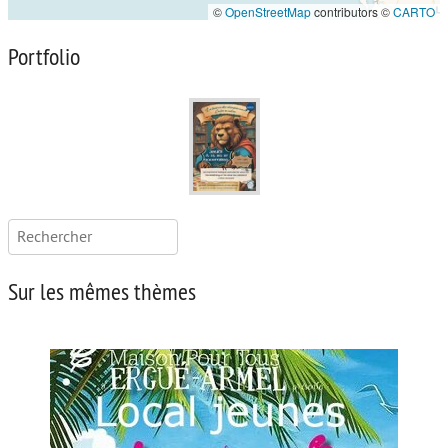
©
OpenStreetMap
contributors ©
CARTO
Portfolio
Rechercher :
Sur les mêmes thèmes