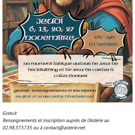
Gratuit
Renseignements et inscription auprès de l’Astérie au
02.98.37.57.35 ou à contact@asterie.net