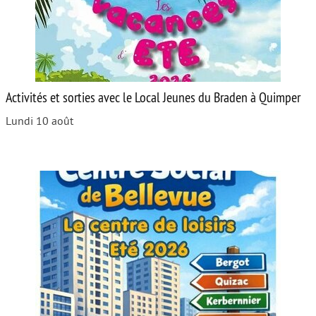
Activités et sorties avec le Local Jeunes du Braden à Quimper
Lundi 10 août