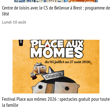
Centre de loisirs avec le CS de Bellevue à Brest : programme de
l’été
Lundi 10 août
Festival Place aux mômes 2026 : spectacles gratuit pour toute
la famille