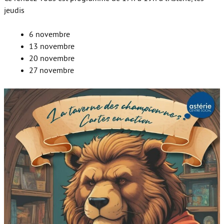
jeudis
6 novembre
13 novembre
20 novembre
27 novembre