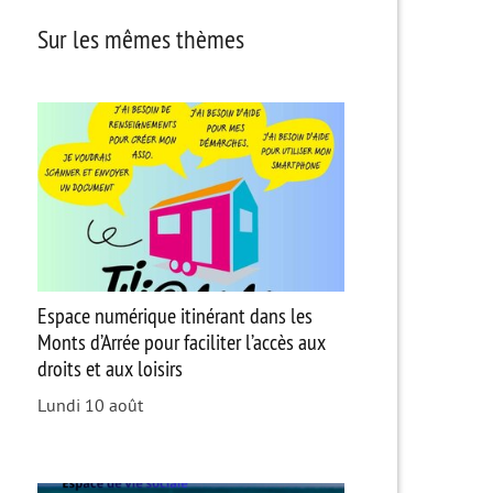
Sur les mêmes thèmes
Espace numérique itinérant dans les
Monts d’Arrée pour faciliter l’accès aux
droits et aux loisirs
Lundi 10 août