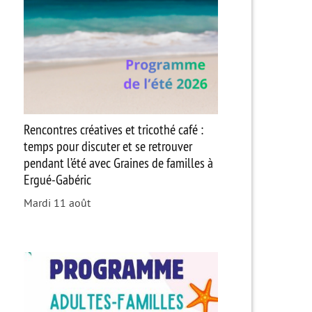
Rencontres créatives et tricothé café :
temps pour discuter et se retrouver
pendant l’été avec Graines de familles à
Ergué-Gabéric
Mardi 11 août