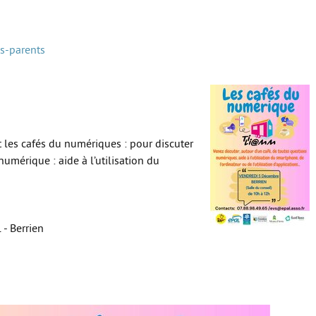
s-parents
 les cafés du numériques : pour discuter
umérique : aide à l’utilisation du
- Berrien