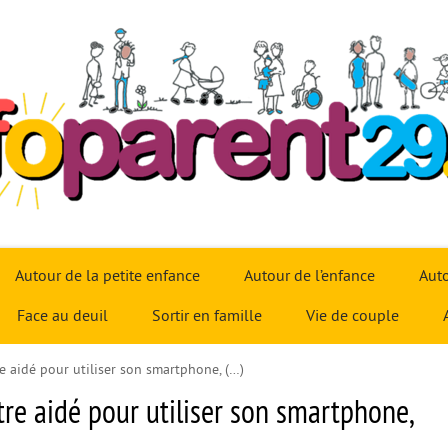
Autour de la petite enfance
Autour de l’enfance
Auto
Face au deuil
Sortir en famille
Vie de couple
re aidé pour utiliser son smartphone, (…)
tre aidé pour utiliser son smartphone,