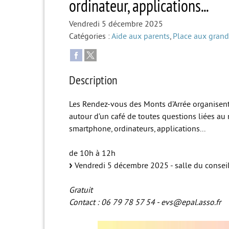
ordinateur, applications...
Vendredi 5 décembre 2025
Catégories :
Aide aux parents
,
Place aux grand
Description
Les Rendez-vous des Monts d’Arrée organisent
autour d’un café de toutes questions liées au n
smartphone, ordinateurs, applications...
de 10h à 12h
Vendredi 5 décembre 2025 - salle du conseil 
Gratuit
Contact : 06 79 78 57 54 - evs@epal.asso.fr