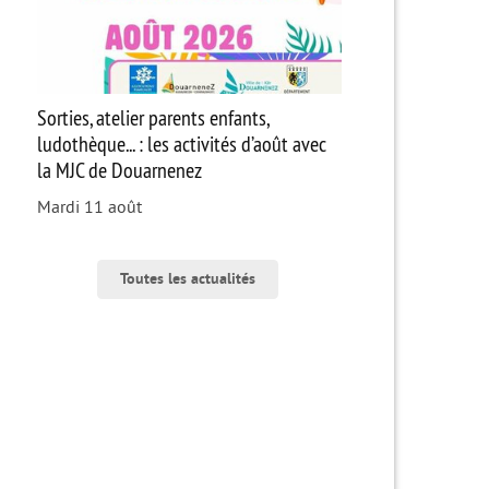
Sorties, atelier parents enfants,
ludothèque... : les activités d’août avec
la MJC de Douarnenez
Mardi 11 août
Toutes les actualités