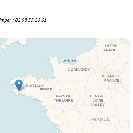
imper / 02 98 55 20 61