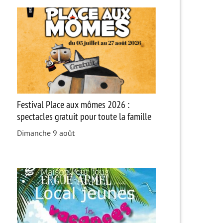
Festival Place aux mômes 2026 :
spectacles gratuit pour toute la famille
Dimanche 9 août