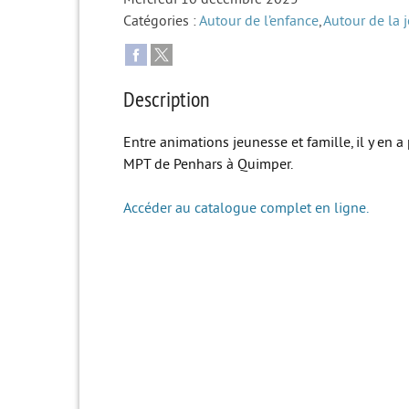
Catégories :
Autour de l’enfance
,
Autour de la 
Description
Entre animations jeunesse et famille, il y en a
MPT de Penhars à Quimper.
Accéder au catalogue complet en ligne.