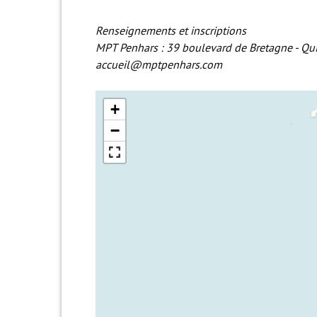
Renseignements et inscriptions
MPT Penhars : 39 boulevard de Bretagne - Qu
accueil@mptpenhars.com
+
−