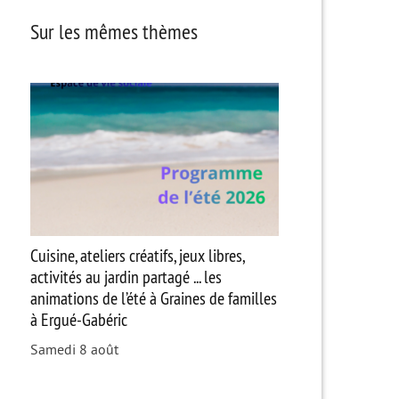
Sur les mêmes thèmes
Cuisine, ateliers créatifs, jeux libres,
activités au jardin partagé ... les
animations de l’été à Graines de familles
à Ergué-Gabéric
Samedi 8 août