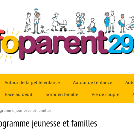
Autour de la petite enfance
Autour de l’enfance
Auto
Face au deuil
Sortir en famille
Vie de couple
gramme jeunesse et familles
ogramme jeunesse et familles