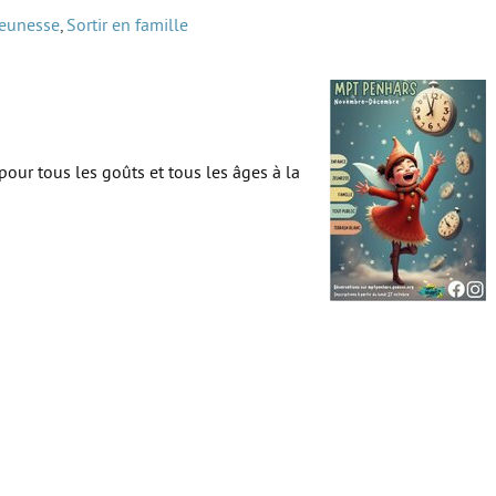
jeunesse
,
Sortir en famille
 pour tous les goûts et tous les âges à la