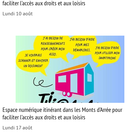
faciliter l’accès aux droits et aux loisirs
Lundi 10 août
Espace numérique itinérant dans les Monts d’Arrée pour
faciliter l’accès aux droits et aux loisirs
Lundi 17 août