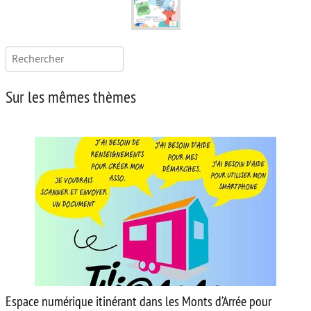
Rechercher :
Sur les mêmes thèmes
Espace numérique itinérant dans les Monts d’Arrée pour