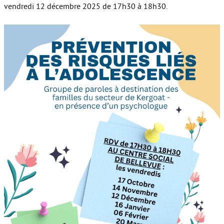
vendredi 12 décembre 2025 de 17h30 à 18h30.