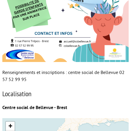
Renseignements et inscriptions : centre social de Bellevue 02
57 52 99 95
Localisation
Centre social de Bellevue - Brest
+