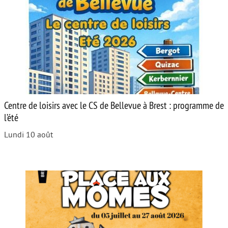
Centre de loisirs avec le CS de Bellevue à Brest : programme de
l’été
Lundi 10 août