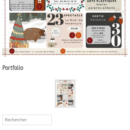
Portfolio
Rechercher :