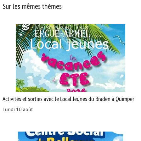
Sur les mêmes thèmes
Activités et sorties avec le Local Jeunes du Braden à Quimper
Lundi 10 août