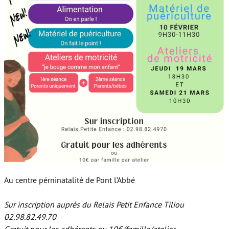
Au centre pérninatalité de Pont l’Abbé
Sur inscription auprès du Relais Petit Enfance Tiliou
02.98.82.49.70