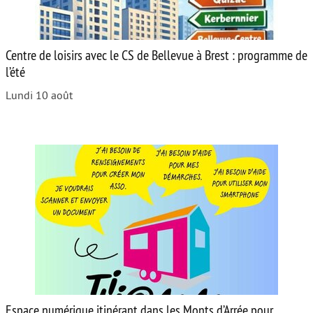
Centre de loisirs avec le CS de Bellevue à Brest : programme de
l’été
Lundi 10 août
Espace numérique itinérant dans les Monts d’Arrée pour