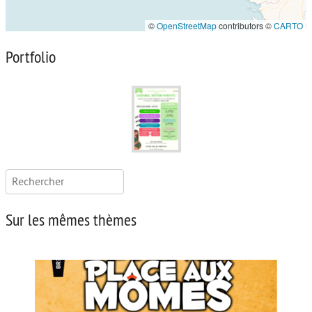
©
OpenStreetMap
contributors ©
CARTO
Portfolio
Rechercher :
Sur les mêmes thèmes