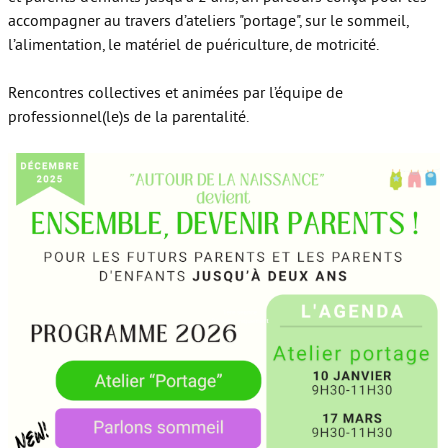
accompagner au travers d’ateliers "portage", sur le sommeil,
l’alimentation, le matériel de puériculture, de motricité.
Rencontres collectives et animées par l’équipe de
professionnel(le)s de la parentalité.