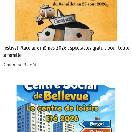
Festival Place aux mômes 2026 : spectacles gratuit pour toute
la famille
Dimanche 9 août