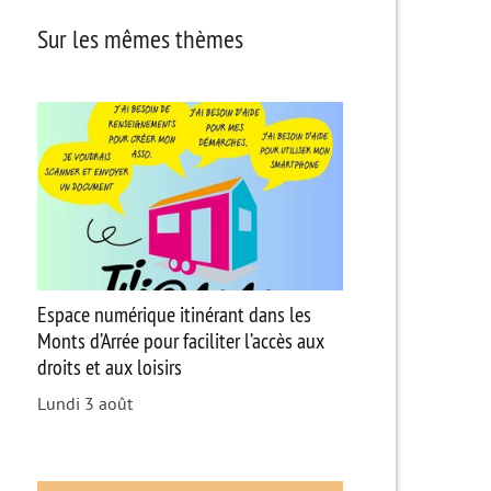
Sur les mêmes thèmes
Espace numérique itinérant dans les
Monts d’Arrée pour faciliter l’accès aux
droits et aux loisirs
Lundi 3 août