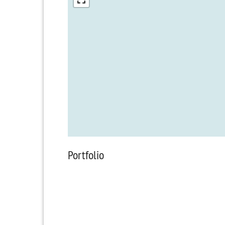
Portfolio