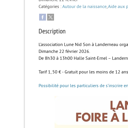
Catégories :
Autour de la naissance
,
Aide aux 
Description
L’association Lune Nid Son à Landerneau organ
Dimanche 22 février 2026.
De 8h30 à 13h00 Halle Saint-Ernel – Lander
Tarif 1, 50 € - Gratuit pour les moins de 12 an
Possibilité pour les particuliers de s’inscrire 