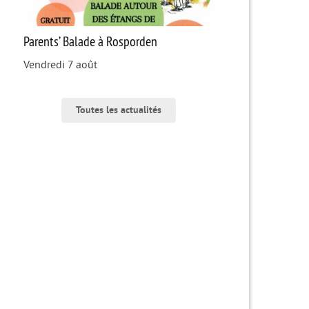
Parents’ Balade à Rosporden
Vendredi 7 août
Toutes les actualités