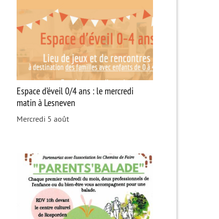
Espace d’éveil 0/4 ans : le mercredi
matin à Lesneven
Mercredi 5 août