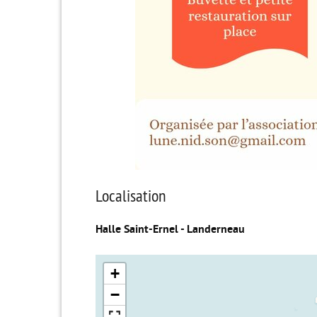
Localisation
Halle Saint-Ernel - Landerneau
+
−