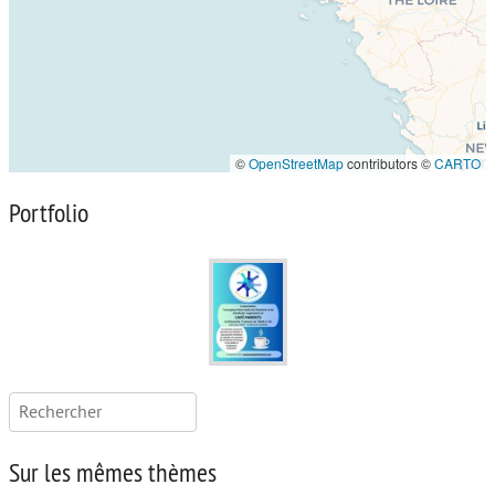
©
OpenStreetMap
contributors ©
CARTO
Portfolio
Rechercher :
Sur les mêmes thèmes