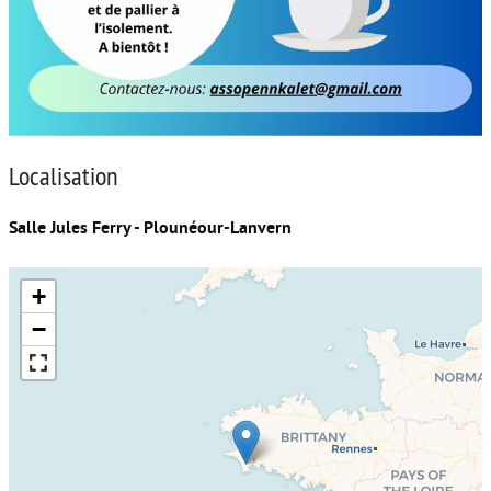
Localisation
Salle Jules Ferry - Plounéour-Lanvern
+
−