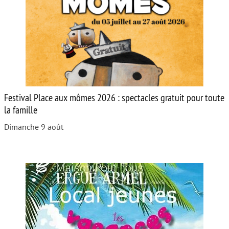
Festival Place aux mômes 2026 : spectacles gratuit pour toute
la famille
Dimanche 9 août