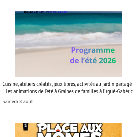
Cuisine, ateliers créatifs, jeux libres, activités au jardin partagé
... les animations de l’été à Graines de familles à Ergué-Gabéric
Samedi 8 août