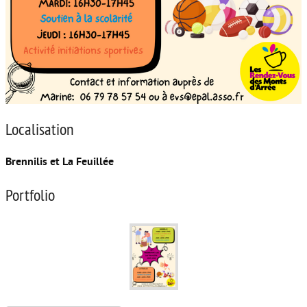
Localisation
Brennilis et La Feuillée
Portfolio