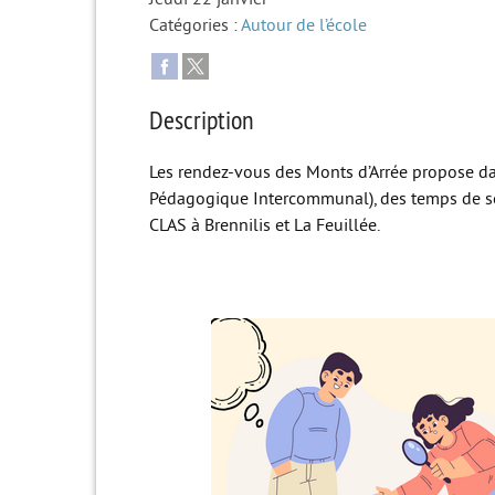
Catégories :
Autour de l’école
Description
Les rendez-vous des Monts d’Arrée propose d
Pédagogique Intercommunal), des temps de so
CLAS à Brennilis et La Feuillée.