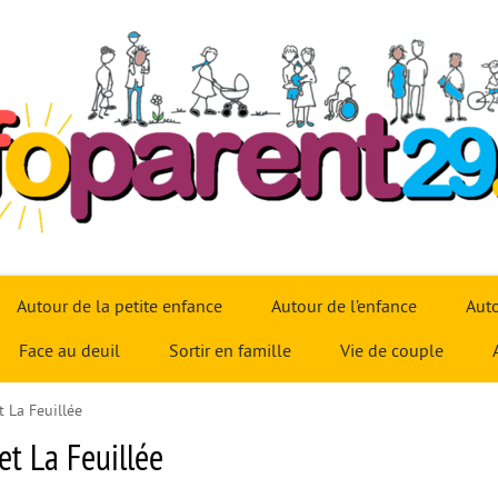
Autour de la petite enfance
Autour de l’enfance
Auto
Face au deuil
Sortir en famille
Vie de couple
 La Feuillée
et La Feuillée