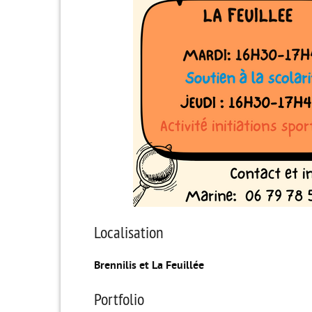
Localisation
Brennilis et La Feuillée
Portfolio