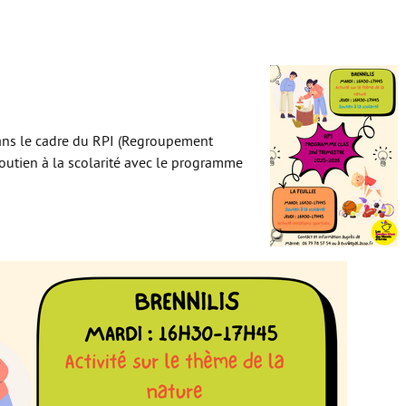
ans le cadre du RPI (Regroupement
utien à la scolarité avec le programme