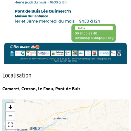
Localisation
Camaret, Crozon, Le Faou, Pont de Buis
+
−