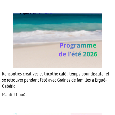
Rencontres créatives et tricothé café : temps pour discuter et
se retrouver pendant l’été avec Graines de familles à Ergué-
Gabéric
Mardi 11 août