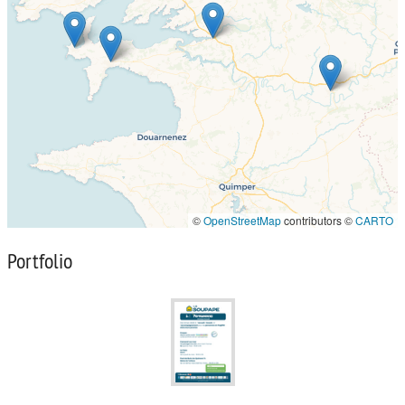
©
OpenStreetMap
contributors ©
CARTO
Portfolio