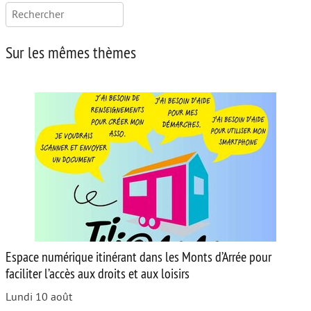
Rechercher :
Sur les mêmes thèmes
Espace numérique itinérant dans les Monts d’Arrée pour
faciliter l’accès aux droits et aux loisirs
Lundi 10 août