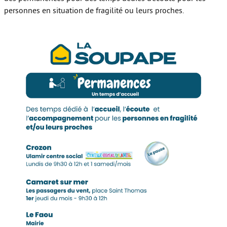
personnes en situation de fragilité ou leurs proches.