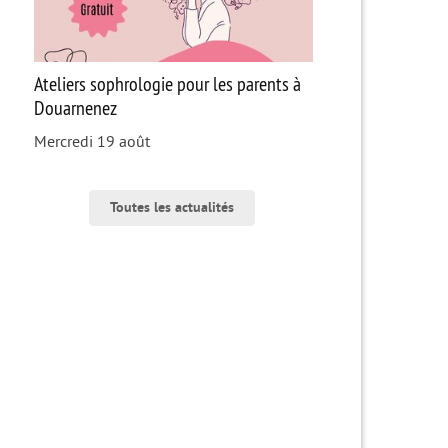
Ateliers sophrologie pour les parents à
Douarnenez
Mercredi 19 août
Toutes les actualités