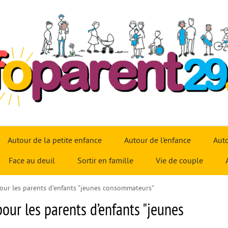
Autour de la petite enfance
Autour de l’enfance
Auto
Face au deuil
Sortir en famille
Vie de couple
pour les parents d’enfants "jeunes consommateurs"
pour les parents d’enfants "jeunes