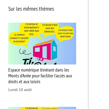
Sur les mêmes thèmes
Espace numérique itinérant dans les
Monts d’Arrée pour faciliter l’accès aux
droits et aux loisirs
Lundi 10 août