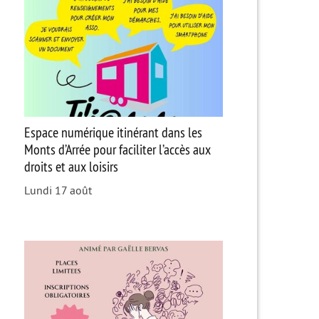
Espace numérique itinérant dans les
Monts d’Arrée pour faciliter l’accès aux
droits et aux loisirs
Lundi 17 août