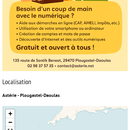
Localisation
Astérie - Plougastel-Daoulas
+
−