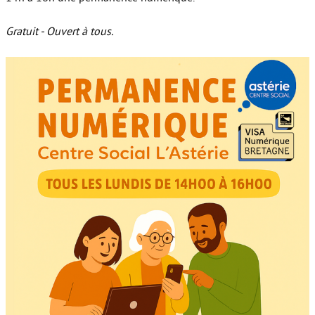
Gratuit - Ouvert à tous.