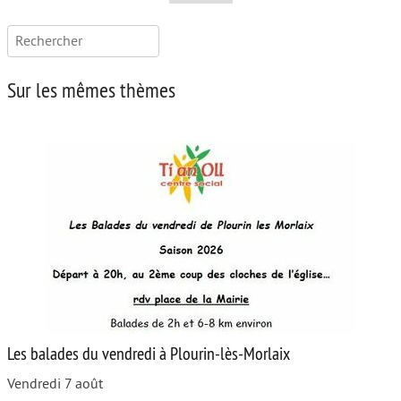
Rechercher :
Sur les mêmes thèmes
Les balades du vendredi à Plourin-lès-Morlaix
Vendredi 7 août