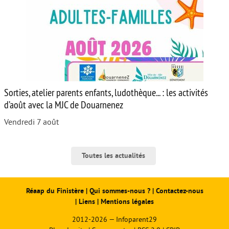
Sorties, atelier parents enfants, ludothèque... : les activités
d’août avec la MJC de Douarnenez
Vendredi 7 août
Toutes les actualités
Réaap du Finistère
|
Qui sommes-nous ?
|
Contactez-nous
|
Liens
|
Mentions légales
2012-2026 — Infoparent29