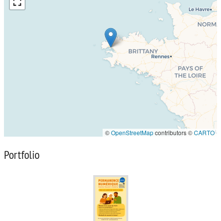
©
OpenStreetMap
contributors ©
CARTO
Portfolio