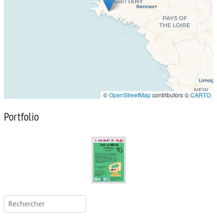
©
OpenStreetMap
contributors ©
CARTO
Portfolio
Rechercher :