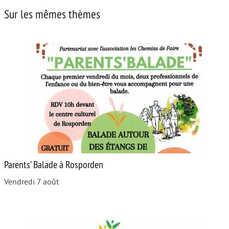
Sur les mêmes thèmes
Parents’ Balade à Rosporden
Vendredi 7 août