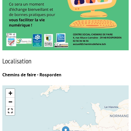
Localisation
Chemins de faire - Rosporden
+
−