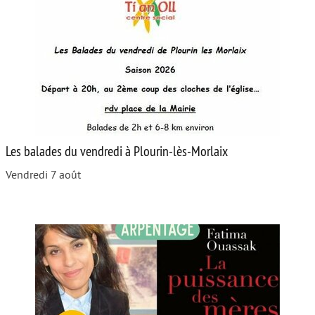
Les balades du vendredi à Plourin-lès-Morlaix
Vendredi 7 août