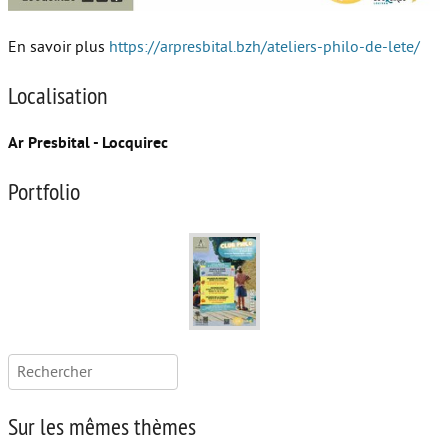
En savoir plus
https://arpresbital.bzh/ateliers-philo-de-lete/
Localisation
Ar Presbital - Locquirec
Portfolio
Rechercher :
Sur les mêmes thèmes