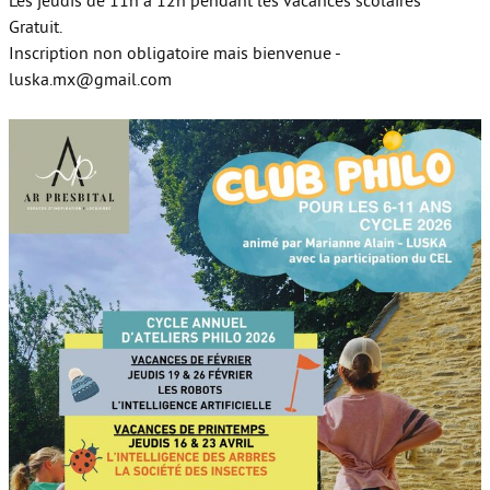
Les jeudis de 11h à 12h pendant les vacances scolaires
Gratuit.
Inscription non obligatoire mais bienvenue -
luska.mx@gmail.com