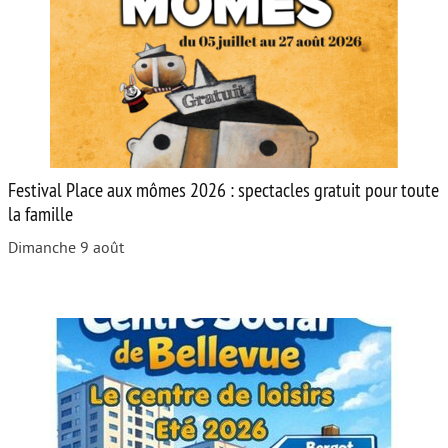
Festival Place aux mômes 2026 : spectacles gratuit pour toute
la famille
Dimanche 9 août