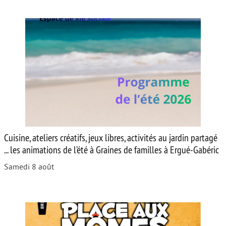
Cuisine, ateliers créatifs, jeux libres, activités au jardin partagé
... les animations de l’été à Graines de familles à Ergué-Gabéric
Samedi 8 août