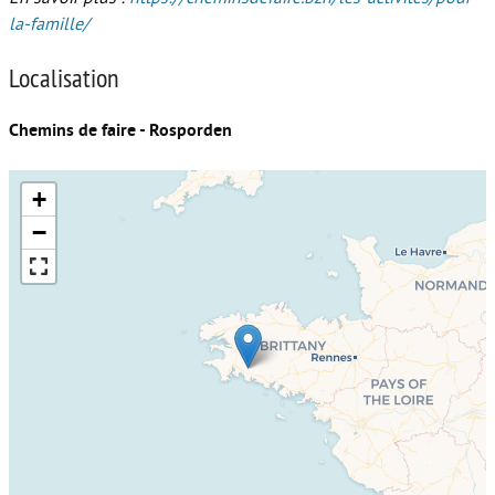
la-famille/
Localisation
Chemins de faire - Rosporden
+
−