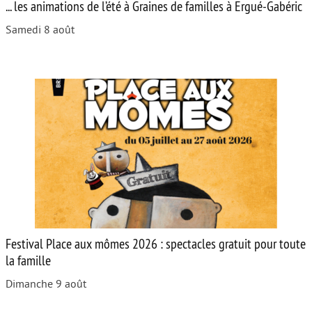
... les animations de l’été à Graines de familles à Ergué-Gabéric
Samedi 8 août
Festival Place aux mômes 2026 : spectacles gratuit pour toute
la famille
Dimanche 9 août