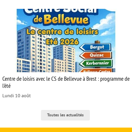
Centre de loisirs avec le CS de Bellevue à Brest : programme de
l’été
Lundi 10 août
Toutes les actualités