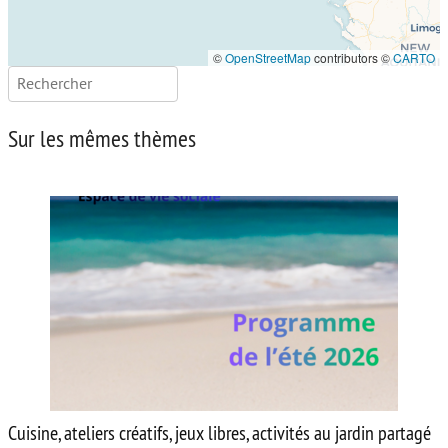
©
OpenStreetMap
contributors ©
CARTO
Rechercher :
Sur les mêmes thèmes
Cuisine, ateliers créatifs, jeux libres, activités au jardin partagé