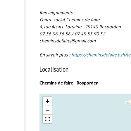
Renseignements :
Centre social Chemins de faire
4, rue Alsace Lorraine - 29140 Rosporden
02 56 06 56 56 / 07 49 55 90 52
cheminsdefaire@gmail.com
En savoir plus :
https://cheminsdefaire.bzh/le
Localisation
Chemins de faire - Rosporden
+
−