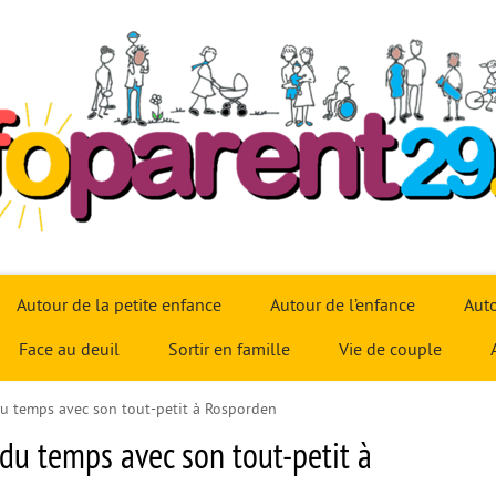
Autour de la petite enfance
Autour de l’enfance
Auto
Face au deuil
Sortir en famille
Vie de couple
 du temps avec son tout-petit à Rosporden
 du temps avec son tout-petit à