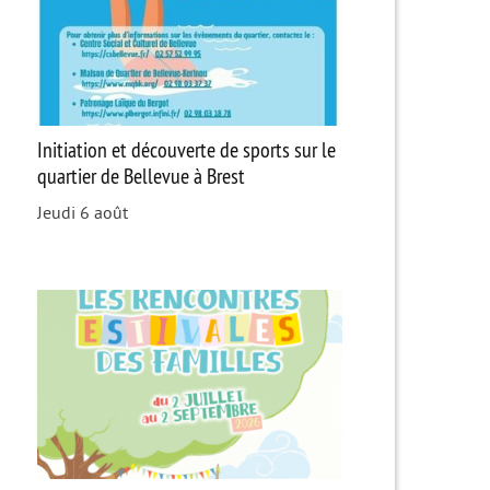
Initiation et découverte de sports sur le
quartier de Bellevue à Brest
Jeudi 6 août