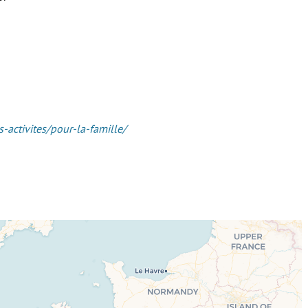
s-activites/pour-la-famille/