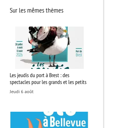
Sur les mêmes thèmes
Les jeudis du port à Brest : des
spectacles pour les grands et les petits
Jeudi 6 août