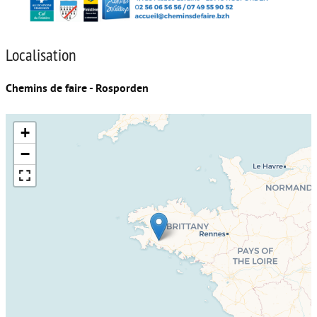
Localisation
Chemins de faire - Rosporden
+
−