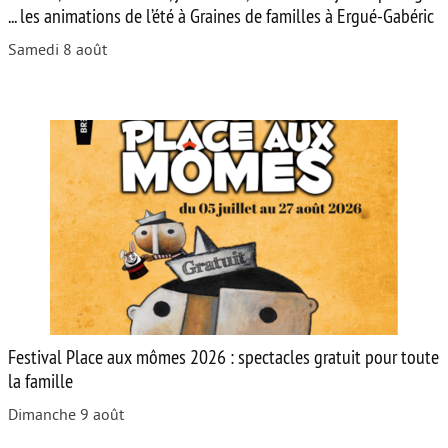
... les animations de l’été à Graines de familles à Ergué-Gabéric
Samedi 8 août
Festival Place aux mômes 2026 : spectacles gratuit pour toute
la famille
Dimanche 9 août