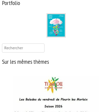
Portfolio
Rechercher :
Sur les mêmes thèmes