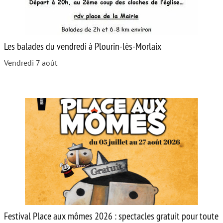
Les balades du vendredi à Plourin-lès-Morlaix
Vendredi 7 août
Festival Place aux mômes 2026 : spectacles gratuit pour toute