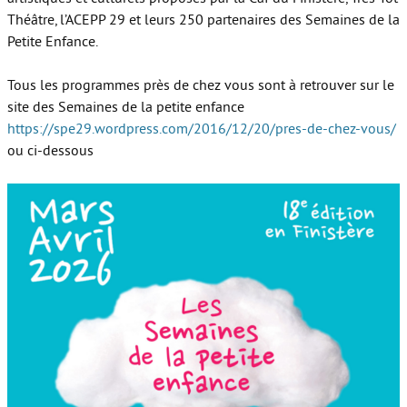
Théâtre, l’ACEPP 29 et leurs 250 partenaires des Semaines de la
Petite Enfance.
Tous les programmes près de chez vous sont à retrouver sur le
site des Semaines de la petite enfance
https://spe29.wordpress.com/2016/12/20/pres-de-chez-vous/
ou ci-dessous