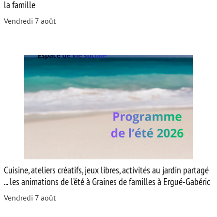
la famille
Vendredi 7 août
Cuisine, ateliers créatifs, jeux libres, activités au jardin partagé
... les animations de l’été à Graines de familles à Ergué-Gabéric
Vendredi 7 août