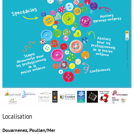
Localisation
Douarnenez, Poullan/Mer