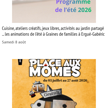
Cuisine, ateliers créatifs, jeux libres, activités au jardin partagé
... les animations de l’été à Graines de familles à Ergué-Gabéric
Samedi 8 août