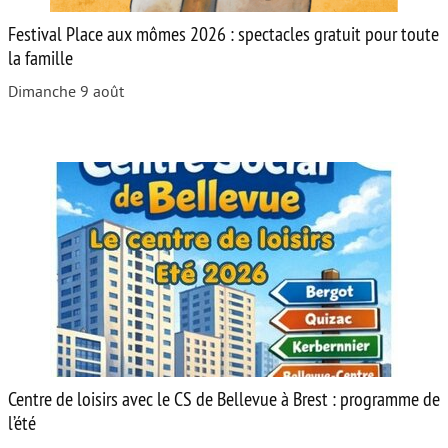
Festival Place aux mômes 2026 : spectacles gratuit pour toute
la famille
Dimanche 9 août
Centre de loisirs avec le CS de Bellevue à Brest : programme de
l’été