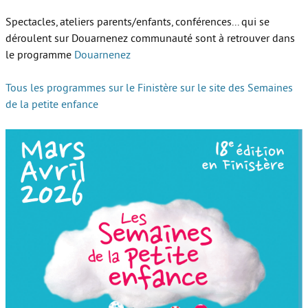
Spectacles, ateliers parents/enfants, conférences... qui se
déroulent sur Douarnenez communauté sont à retrouver dans
le programme
Douarnenez
Tous les programmes sur le Finistère sur le site des Semaines
de la petite enfance