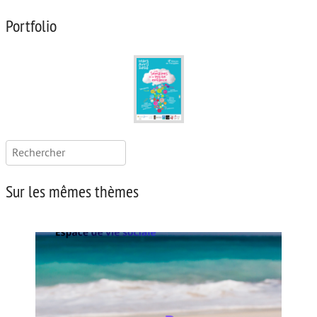
Portfolio
Rechercher :
Sur les mêmes thèmes