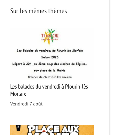
Sur les mêmes thèmes
Les balades du vendredi à Plourin-lès-
Morlaix
Vendredi 7 août