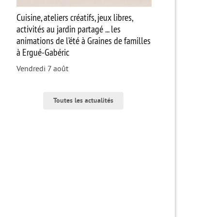
Cuisine, ateliers créatifs, jeux libres,
activités au jardin partagé ... les
animations de l’été à Graines de familles
à Ergué-Gabéric
Vendredi 7 août
Toutes les actualités