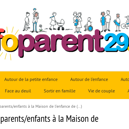
Autour de la petite enfance
Autour de l’enfance
Auto
Face au deuil
Sortir en famille
Vie de couple
 parents/enfants à la Maison de l’enfance de (…)
e parents/enfants à la Maison de