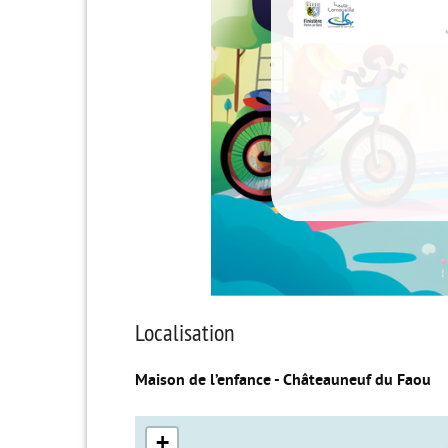
Localisation
Maison de l’enfance - Châteauneuf du Faou
+