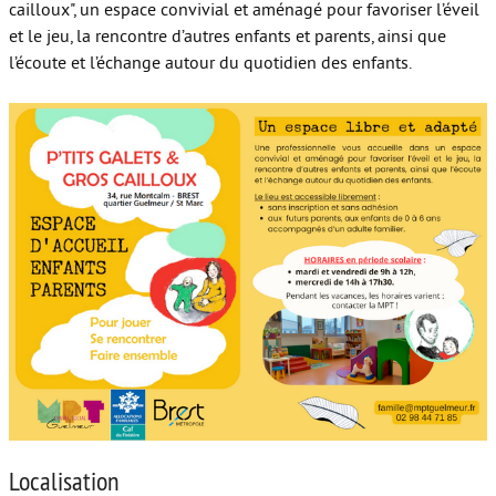
cailloux", un espace convivial et aménagé pour favoriser l’éveil
et le jeu, la rencontre d’autres enfants et parents, ainsi que
l’écoute et l’échange autour du quotidien des enfants.
Localisation