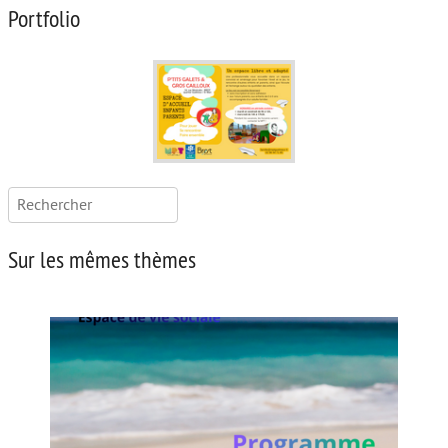
Portfolio
Rechercher :
Sur les mêmes thèmes