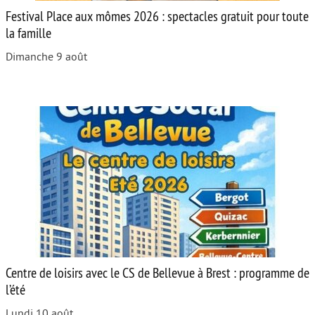
Festival Place aux mômes 2026 : spectacles gratuit pour toute
la famille
Dimanche 9 août
Centre de loisirs avec le CS de Bellevue à Brest : programme de
l’été
Lundi 10 août