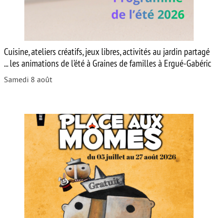
Cuisine, ateliers créatifs, jeux libres, activités au jardin partagé
... les animations de l’été à Graines de familles à Ergué-Gabéric
Samedi 8 août