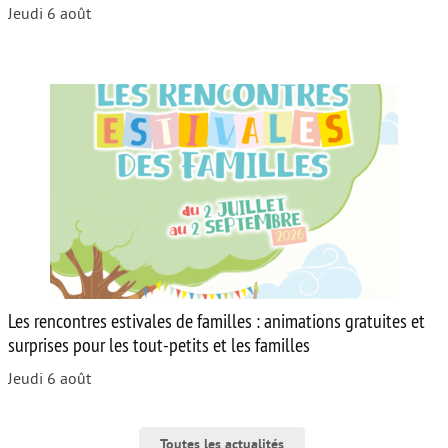
Jeudi 6 août
Les rencontres estivales de familles : animations gratuites et
surprises pour les tout-petits et les familles
Jeudi 6 août
Toutes les actualités