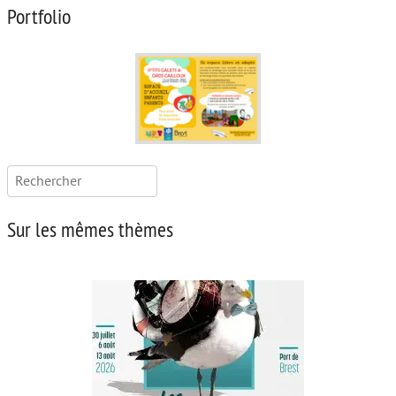
Portfolio
Rechercher :
Sur les mêmes thèmes