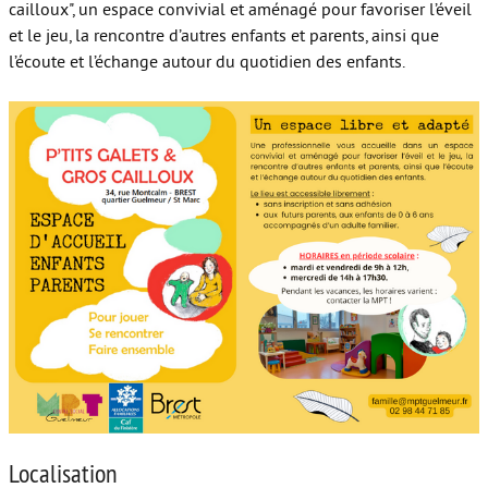
cailloux", un espace convivial et aménagé pour favoriser l’éveil
et le jeu, la rencontre d’autres enfants et parents, ainsi que
l’écoute et l’échange autour du quotidien des enfants.
Localisation