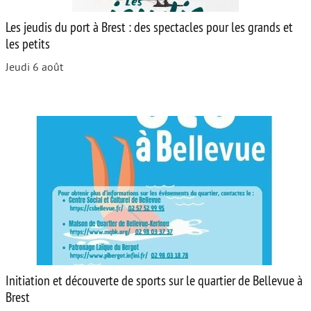
Les jeudis du port à Brest : des spectacles pour les grands et
les petits
Jeudi 6 août
Initiation et découverte de sports sur le quartier de Bellevue à
Brest