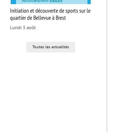
Initiation et découverte de sports sur le
quartier de Bellevue à Brest
Lundi 3 août
Toutes les actualités