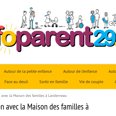
Autour de la petite enfance
Autour de l’enfance
Auto
Face au deuil
Sortir en famille
Vie de couple
n avec la Maison des familles à Landerneau
on avec la Maison des familles à