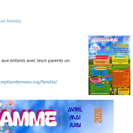
 en famille
 aux enfants avec leurs parents un
.mptlanderneau.org/famille/