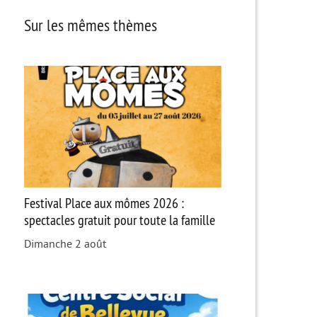
Sur les mêmes thèmes
Festival Place aux mômes 2026 :
spectacles gratuit pour toute la famille
Dimanche 2 août