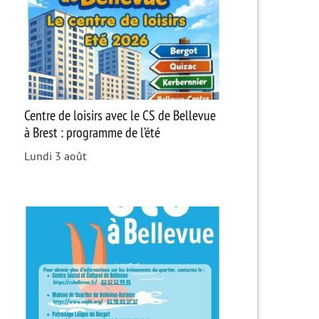
Centre de loisirs avec le CS de Bellevue
à Brest : programme de l’été
Lundi 3 août