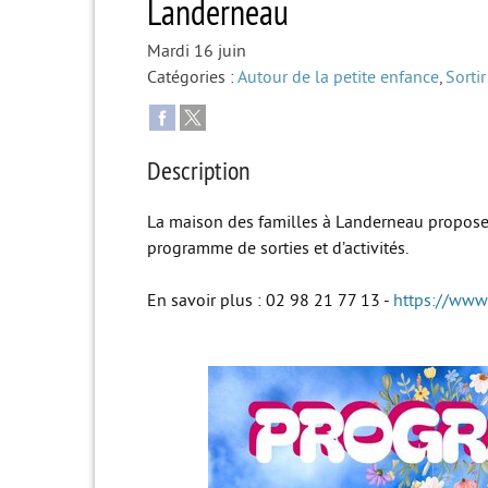
Landerneau
Mardi 16 juin
Catégories :
Autour de la petite enfance
,
Sortir
Description
La maison des familles à Landerneau propose
programme de sorties et d’activités.
En savoir plus : 02 98 21 77 13 -
https://www