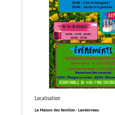
Localisation
La Maison des familles - Landerneau