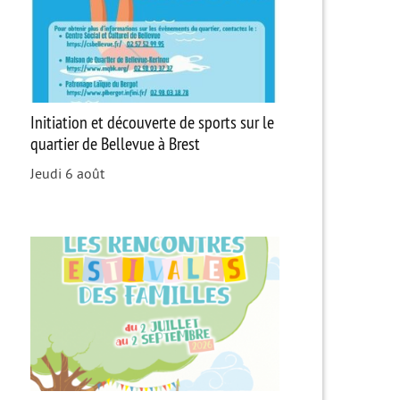
Initiation et découverte de sports sur le
quartier de Bellevue à Brest
Jeudi 6 août