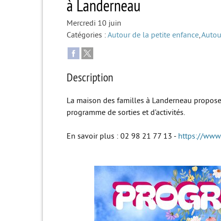
à Landerneau
Mercredi 10 juin
Catégories :
Autour de la petite enfance
,
Autou
Description
La maison des familles à Landerneau propose
programme de sorties et d’activités.
En savoir plus : 02 98 21 77 13 -
https://www