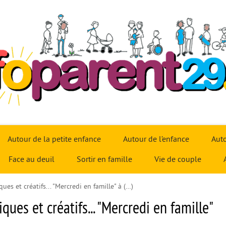
Autour de la petite enfance
Autour de l’enfance
Auto
Face au deuil
Sortir en famille
Vie de couple
ques et créatifs... "Mercredi en famille" à (…)
iques et créatifs... "Mercredi en famille"