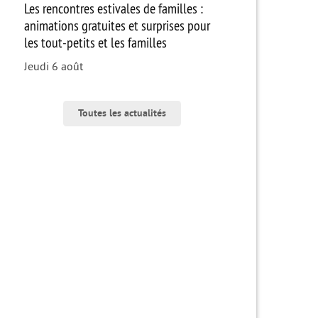
Les rencontres estivales de familles :
animations gratuites et surprises pour
les tout-petits et les familles
Jeudi 6 août
Toutes les actualités