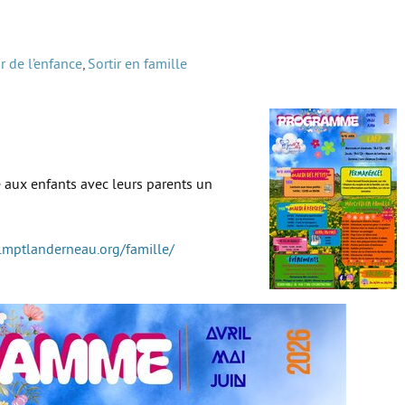
r de l’enfance
,
Sortir en famille
 aux enfants avec leurs parents un
.mptlanderneau.org/famille/