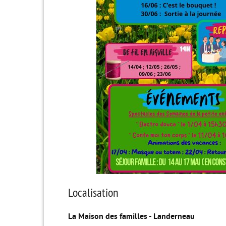
Localisation
La Maison des familles - Landerneau