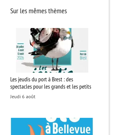
Sur les mêmes thèmes
Les jeudis du port à Brest : des
spectacles pour les grands et les petits
Jeudi 6 août