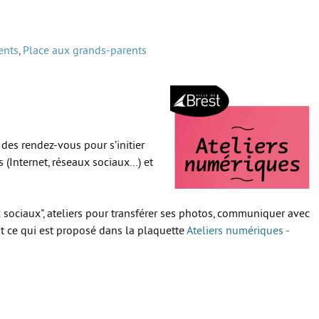
ents
,
Place aux grands-parents
des rendez-vous pour s’initier
 (Internet, réseaux sociaux…) et
 sociaux", ateliers pour transférer ses photos, communiquer avec
ut ce qui est proposé dans la plaquette
Ateliers numériques -