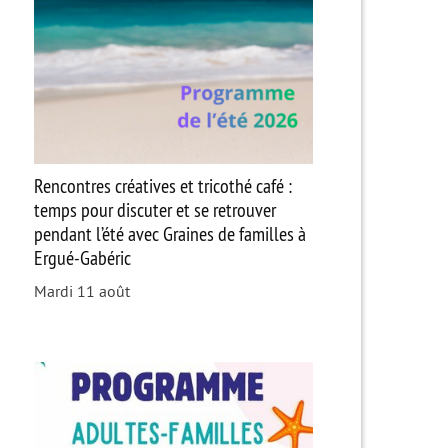
Rencontres créatives et tricothé café :
temps pour discuter et se retrouver
pendant l’été avec Graines de familles à
Ergué-Gabéric
Mardi 11 août