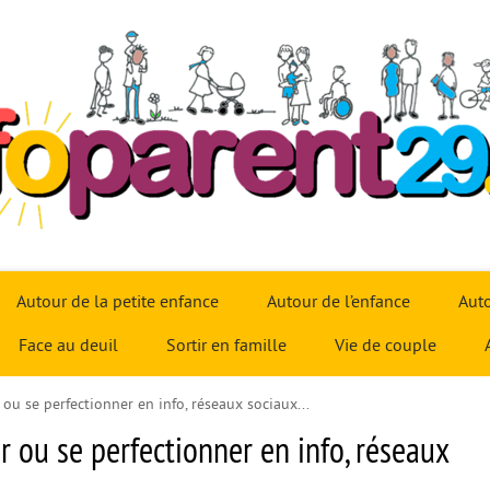
Autour de la petite enfance
Autour de l’enfance
Auto
Face au deuil
Sortir en famille
Vie de couple
r ou se perfectionner en info, réseaux sociaux...
er ou se perfectionner en info, réseaux