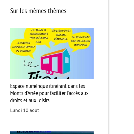
Sur les mêmes thèmes
Espace numérique itinérant dans les
Monts d’Arrée pour faciliter l’accès aux
droits et aux loisirs
Lundi 10 août