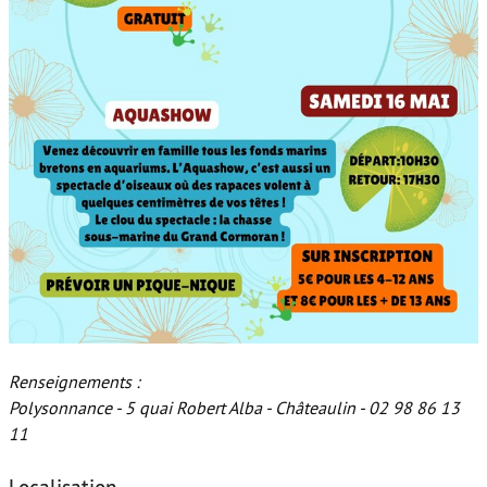
Renseignements :
Polysonnance - 5 quai Robert Alba - Châteaulin - 02 98 86 13
11