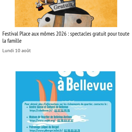
Festival Place aux mômes 2026 : spectacles gratuit pour toute
la famille
Lundi 10 août