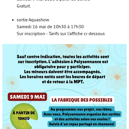
Gratuit.
sortie Aquashow
Samedi 16 mai de 10h30 à 17h30
Sur inscription - Tarifs sur l’affiche ci-dessous