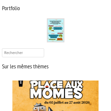
Portfolio
Rechercher :
Sur les mêmes thèmes