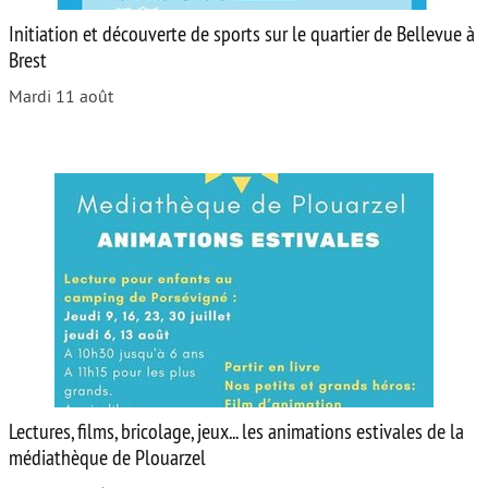
Initiation et découverte de sports sur le quartier de Bellevue à
Brest
Mardi 11 août
Lectures, films, bricolage, jeux... les animations estivales de la
médiathèque de Plouarzel