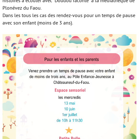
histoires à écouter avec "Doudou raconte" à la médiathèque de
Plonévez du Faou.
Dans les tous les cas des rendez-vous pour un temps de pause
avec son enfant (moins de 3 ans).