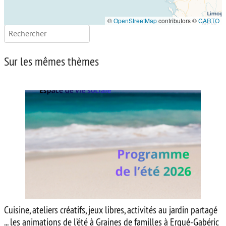
©
OpenStreetMap
contributors ©
CARTO
Rechercher :
Sur les mêmes thèmes
Cuisine, ateliers créatifs, jeux libres, activités au jardin partagé
... les animations de l’été à Graines de familles à Ergué-Gabéric