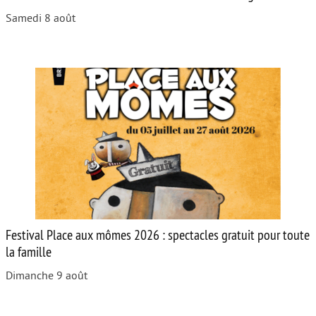
Samedi 8 août
Festival Place aux mômes 2026 : spectacles gratuit pour toute
la famille
Dimanche 9 août