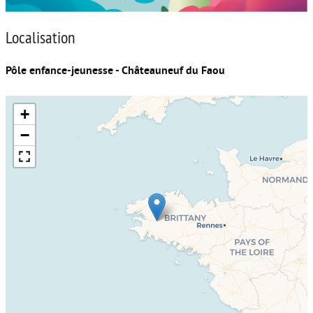
Localisation
Pôle enfance-jeunesse - Châteauneuf du Faou
+
−