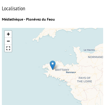
Localisation
Médiathèque - Plonévez du Faou
+
−