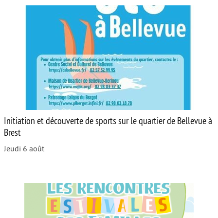
Initiation et découverte de sports sur le quartier de Bellevue à
Brest
Jeudi 6 août