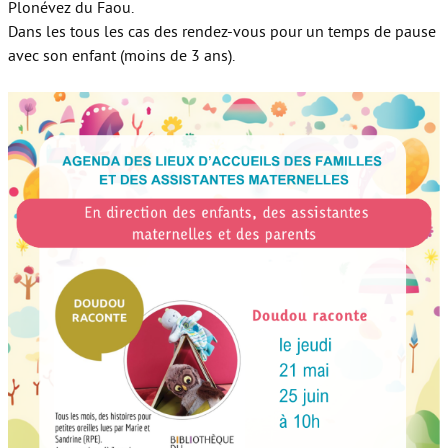
Plonévez du Faou.
Dans les tous les cas des rendez-vous pour un temps de pause
avec son enfant (moins de 3 ans).