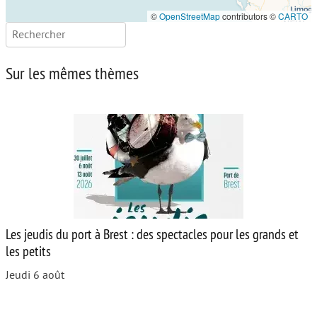
©
OpenStreetMap
contributors ©
CARTO
Rechercher :
Sur les mêmes thèmes
Les jeudis du port à Brest : des spectacles pour les grands et
les petits
Jeudi 6 août